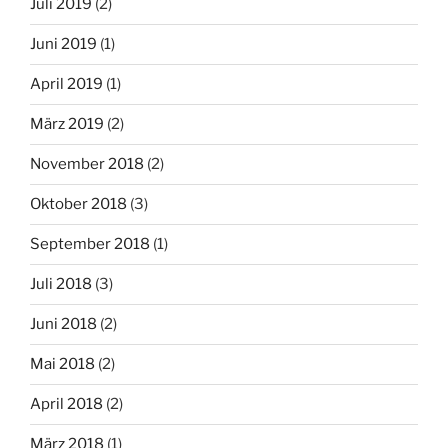
Juli 2019
(2)
Juni 2019
(1)
April 2019
(1)
März 2019
(2)
November 2018
(2)
Oktober 2018
(3)
September 2018
(1)
Juli 2018
(3)
Juni 2018
(2)
Mai 2018
(2)
April 2018
(2)
März 2018
(1)