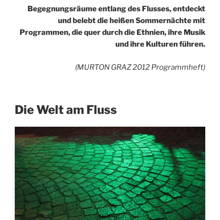
Begegnungsräume entlang des Flusses, entdeckt
und belebt die heißen Sommernächte mit
Programmen, die quer durch die Ethnien, ihre Musik
und ihre Kulturen führen.
(MURTON GRAZ 2012 Programmheft)
Die Welt am Fluss