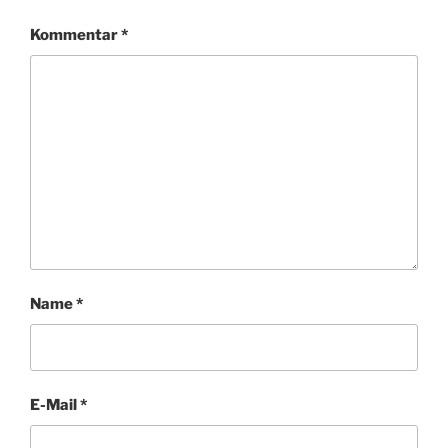
Kommentar
*
Name
*
E-Mail
*