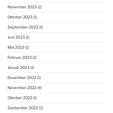
November 2023
(2)
Oktober 2023
(1)
September 2023
(1)
Juni 2023
(1)
Mai 2023
(1)
Februar 2023
(2)
Januar 2023
(1)
Dezember 2022
(1)
November 2022
(4)
Oktober 2022
(1)
September 2022
(2)