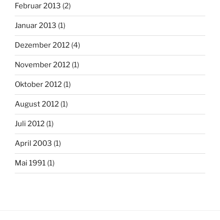
Februar 2013
(2)
Januar 2013
(1)
Dezember 2012
(4)
November 2012
(1)
Oktober 2012
(1)
August 2012
(1)
Juli 2012
(1)
April 2003
(1)
Mai 1991
(1)