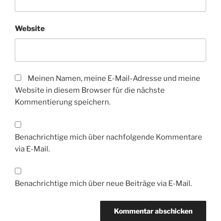
Website
Meinen Namen, meine E-Mail-Adresse und meine
Website in diesem Browser für die nächste
Kommentierung speichern.
Benachrichtige mich über nachfolgende Kommentare
via E-Mail.
Benachrichtige mich über neue Beiträge via E-Mail.