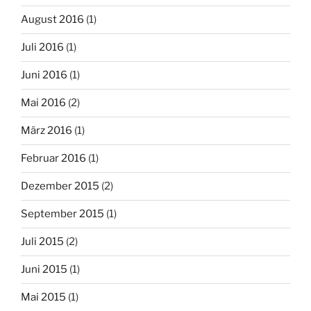
August 2016
(1)
Juli 2016
(1)
Juni 2016
(1)
Mai 2016
(2)
März 2016
(1)
Februar 2016
(1)
Dezember 2015
(2)
September 2015
(1)
Juli 2015
(2)
Juni 2015
(1)
Mai 2015
(1)