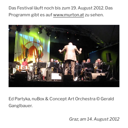
Das Festival läuft noch bis zum 19. August 2012. Das
Programm gibt es auf
www.murton.at
zu sehen.
Ed Partyka, nuBox & Concept Art Orchestra © Gerald
Ganglbauer.
Graz, am 14. August 2012