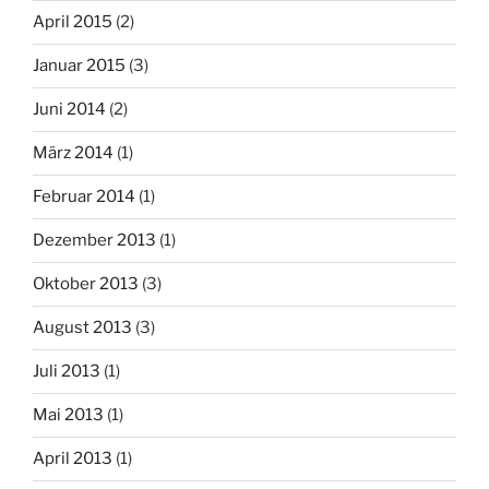
April 2015
(2)
Januar 2015
(3)
Juni 2014
(2)
März 2014
(1)
Februar 2014
(1)
Dezember 2013
(1)
Oktober 2013
(3)
August 2013
(3)
Juli 2013
(1)
Mai 2013
(1)
April 2013
(1)