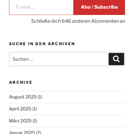
Abo / Subscribe
Schließe dich 646 anderen Abonnenten an
SUCHE IN DEN ARCHIVEN
Suche
Suche
nach:
ARCHIVE
August 2025
(1)
April 2025
(1)
März 2025
(1)
Januar 2025
(2)