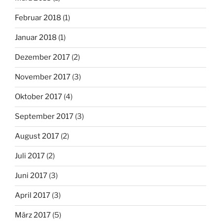
Februar 2018
(1)
Januar 2018
(1)
Dezember 2017
(2)
November 2017
(3)
Oktober 2017
(4)
September 2017
(3)
August 2017
(2)
Juli 2017
(2)
Juni 2017
(3)
April 2017
(3)
März 2017
(5)