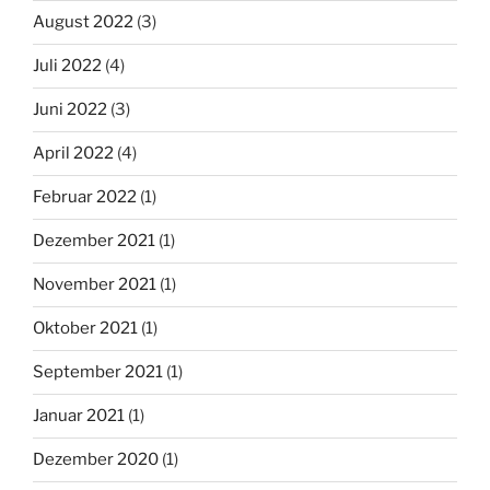
August 2022
(3)
Juli 2022
(4)
Juni 2022
(3)
April 2022
(4)
Februar 2022
(1)
Dezember 2021
(1)
November 2021
(1)
Oktober 2021
(1)
September 2021
(1)
Januar 2021
(1)
Dezember 2020
(1)