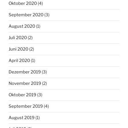
Oktober 2020
(4)
September 2020
(3)
August 2020
(1)
Juli 2020
(2)
Juni 2020
(2)
April 2020
(1)
Dezember 2019
(3)
November 2019
(2)
Oktober 2019
(3)
September 2019
(4)
August 2019
(1)