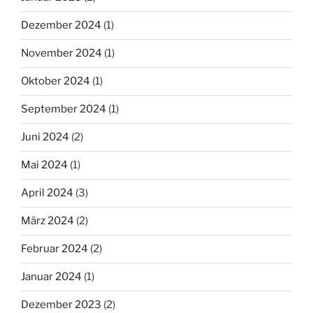
Dezember 2024
(1)
November 2024
(1)
Oktober 2024
(1)
September 2024
(1)
Juni 2024
(2)
Mai 2024
(1)
April 2024
(3)
März 2024
(2)
Februar 2024
(2)
Januar 2024
(1)
Dezember 2023
(2)