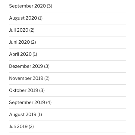
September 2020
(3)
August 2020
(1)
Juli 2020
(2)
Juni 2020
(2)
April 2020
(1)
Dezember 2019
(3)
November 2019
(2)
Oktober 2019
(3)
September 2019
(4)
August 2019
(1)
Juli 2019
(2)