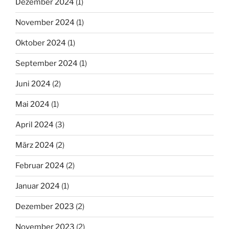
Dezember 2024
(1)
November 2024
(1)
Oktober 2024
(1)
September 2024
(1)
Juni 2024
(2)
Mai 2024
(1)
April 2024
(3)
März 2024
(2)
Februar 2024
(2)
Januar 2024
(1)
Dezember 2023
(2)
November 2023
(2)