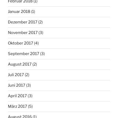
Februar 2018
(1)
Januar 2018
(1)
Dezember 2017
(2)
November 2017
(3)
Oktober 2017
(4)
September 2017
(3)
August 2017
(2)
Juli 2017
(2)
Juni 2017
(3)
April 2017
(3)
März 2017
(5)
August 2016
(1)