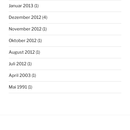
Januar 2013
(1)
Dezember 2012
(4)
November 2012
(1)
Oktober 2012
(1)
August 2012
(1)
Juli 2012
(1)
April 2003
(1)
Mai 1991
(1)