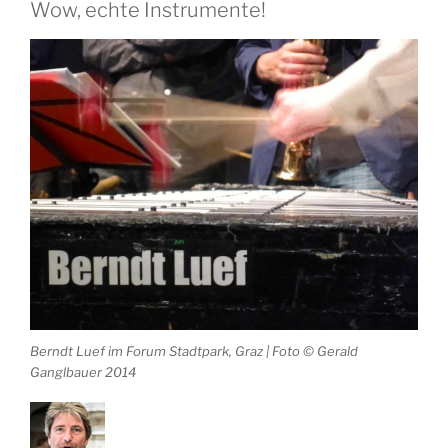
Wow, echte Instrumente!
Berndt Luef im Forum Stadtpark, Graz | Foto © Gerald
Ganglbauer 2014