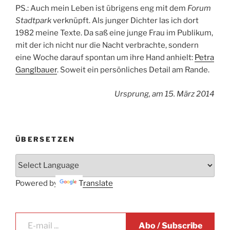
PS.: Auch mein Leben ist übrigens eng mit dem
Forum
Stadtpark
verknüpft. Als junger Dichter las ich dort
1982 meine Texte. Da saß eine junge Frau im Publikum,
mit der ich nicht nur die Nacht verbrachte, sondern
eine Woche darauf spontan um ihre Hand anhielt:
Petra
Ganglbauer
. Soweit ein persönliches Detail am Rande.
Ursprung, am 15. März 2014
ÜBERSETZEN
Powered by
Translate
E-mail ...
Abo / Subscribe