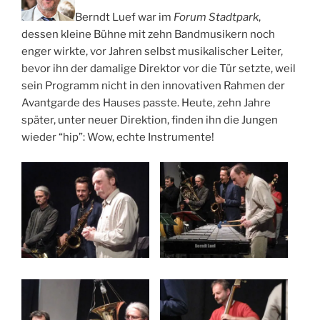
Berndt Luef war im
Forum Stadtpark
,
dessen kleine Bühne mit zehn Bandmusikern noch
enger wirkte, vor Jahren selbst musikalischer Leiter,
bevor ihn der damalige Direktor vor die Tür setzte, weil
sein Programm nicht in den innovativen Rahmen der
Avantgarde des Hauses passte. Heute, zehn Jahre
später, unter neuer Direktion, finden ihn die Jungen
wieder “hip”: Wow, echte Instrumente!