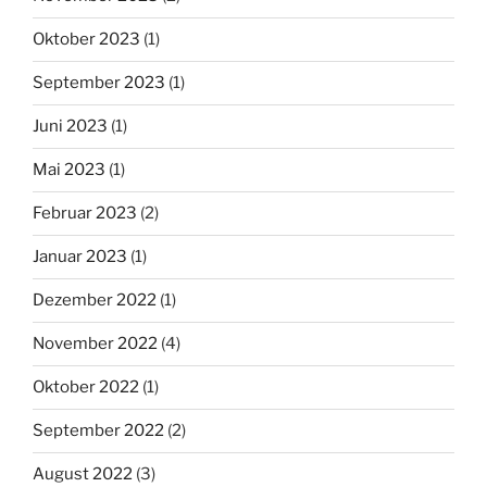
Oktober 2023
(1)
September 2023
(1)
Juni 2023
(1)
Mai 2023
(1)
Februar 2023
(2)
Januar 2023
(1)
Dezember 2022
(1)
November 2022
(4)
Oktober 2022
(1)
September 2022
(2)
August 2022
(3)