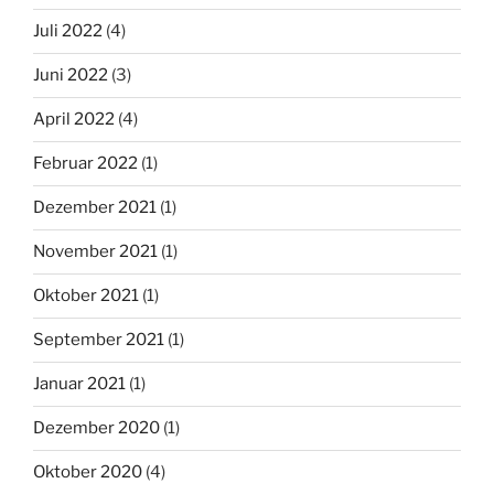
Juli 2022
(4)
Juni 2022
(3)
April 2022
(4)
Februar 2022
(1)
Dezember 2021
(1)
November 2021
(1)
Oktober 2021
(1)
September 2021
(1)
Januar 2021
(1)
Dezember 2020
(1)
Oktober 2020
(4)