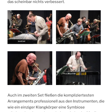
das scheinbar nichts verbessert.
Auch im zweiten Set fließen die kompliziertesten
Arrangements professionell aus den Instrumenten, die
wie ein einziger Klangkörper eine Symbiose