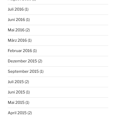
Juli 2016
(1)
Juni 2016
(1)
Mai 2016
(2)
März 2016
(1)
Februar 2016
(1)
Dezember 2015
(2)
September 2015
(1)
Juli 2015
(2)
Juni 2015
(1)
Mai 2015
(1)
April 2015
(2)