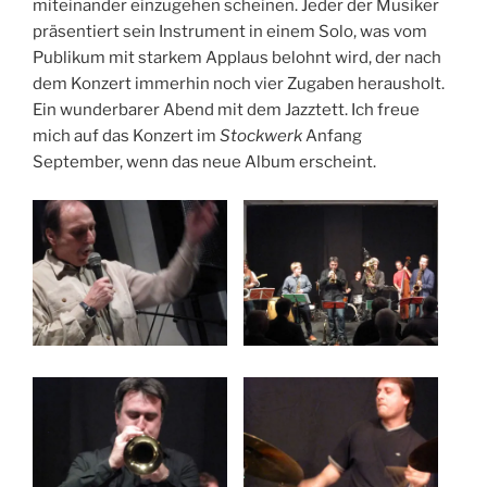
miteinander einzugehen scheinen. Jeder der Musiker
präsentiert sein Instrument in einem Solo, was vom
Publikum mit starkem Applaus belohnt wird, der nach
dem Konzert immerhin noch vier Zugaben herausholt.
Ein wunderbarer Abend mit dem Jazztett. Ich freue
mich auf das Konzert im
Stockwerk
Anfang
September, wenn das neue Album erscheint.