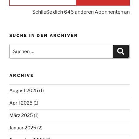
Schließe dich 646 anderen Abonnenten an
SUCHE IN DEN ARCHIVEN
Suche
Suche
nach:
ARCHIVE
August 2025
(1)
April 2025
(1)
März 2025
(1)
Januar 2025
(2)