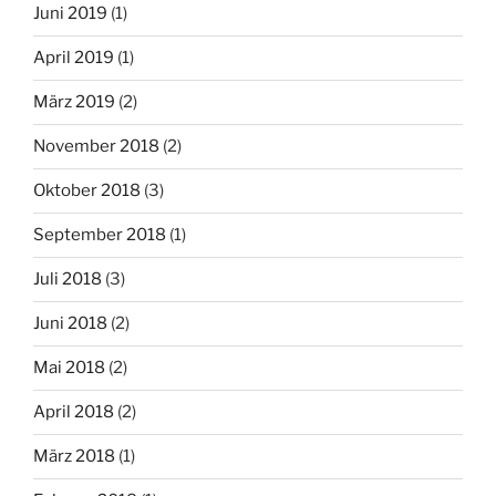
Juni 2019
(1)
April 2019
(1)
März 2019
(2)
November 2018
(2)
Oktober 2018
(3)
September 2018
(1)
Juli 2018
(3)
Juni 2018
(2)
Mai 2018
(2)
April 2018
(2)
März 2018
(1)