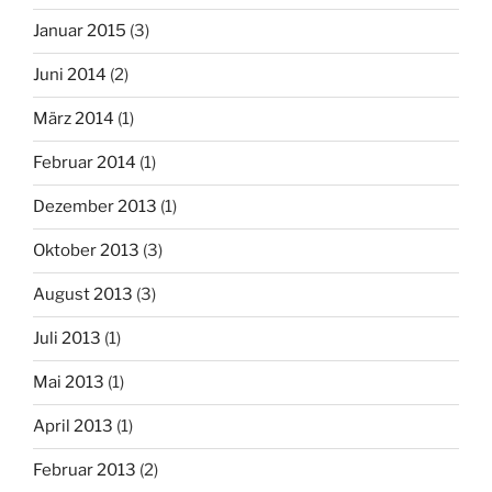
Januar 2015
(3)
Juni 2014
(2)
März 2014
(1)
Februar 2014
(1)
Dezember 2013
(1)
Oktober 2013
(3)
August 2013
(3)
Juli 2013
(1)
Mai 2013
(1)
April 2013
(1)
Februar 2013
(2)