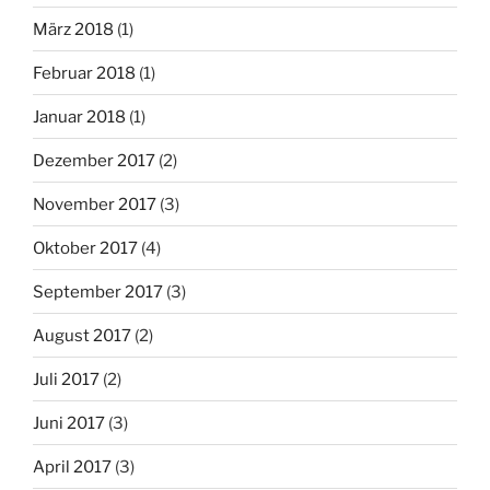
März 2018
(1)
Februar 2018
(1)
Januar 2018
(1)
Dezember 2017
(2)
November 2017
(3)
Oktober 2017
(4)
September 2017
(3)
August 2017
(2)
Juli 2017
(2)
Juni 2017
(3)
April 2017
(3)