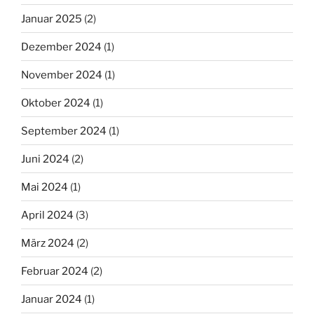
Januar 2025
(2)
Dezember 2024
(1)
November 2024
(1)
Oktober 2024
(1)
September 2024
(1)
Juni 2024
(2)
Mai 2024
(1)
April 2024
(3)
März 2024
(2)
Februar 2024
(2)
Januar 2024
(1)