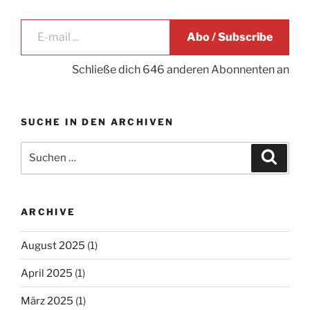
E-mail ...
Abo / Subscribe
Schließe dich 646 anderen Abonnenten an
SUCHE IN DEN ARCHIVEN
Suche
Suche
nach:
ARCHIVE
August 2025
(1)
April 2025
(1)
März 2025
(1)