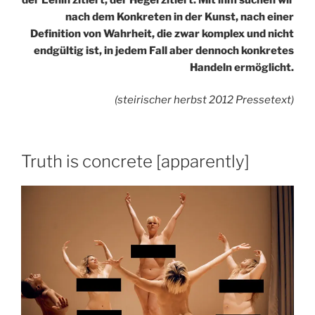
nach dem Konkreten in der Kunst, nach einer
Definition von Wahrheit, die zwar komplex und nicht
endgültig ist, in jedem Fall aber dennoch konkretes
Handeln ermöglicht.
(steirischer herbst 2012 Pressetext)
Truth is concrete [apparently]