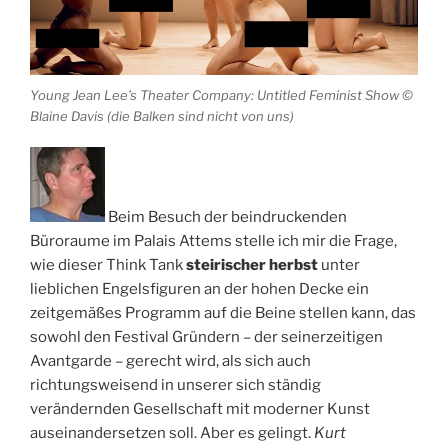
Young Jean Lee’s Theater Company: Untitled Feminist Show ©
Blaine Davis (die Balken sind nicht von uns)
Beim Besuch der beindruckenden
Büroraume im Palais Attems stelle ich mir die Frage,
wie dieser Think Tank
steirischer herbst
unter
lieblichen Engelsfiguren an der hohen Decke ein
zeitgemäßes Programm auf die Beine stellen kann, das
sowohl den Festival Gründern – der seinerzeitigen
Avantgarde – gerecht wird, als sich auch
richtungsweisend in unserer sich ständig
verändernden Gesellschaft mit moderner Kunst
auseinandersetzen soll. Aber es gelingt.
Kurt