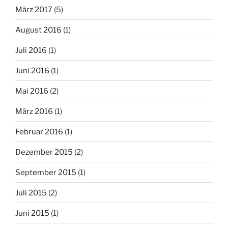
März 2017
(5)
August 2016
(1)
Juli 2016
(1)
Juni 2016
(1)
Mai 2016
(2)
März 2016
(1)
Februar 2016
(1)
Dezember 2015
(2)
September 2015
(1)
Juli 2015
(2)
Juni 2015
(1)