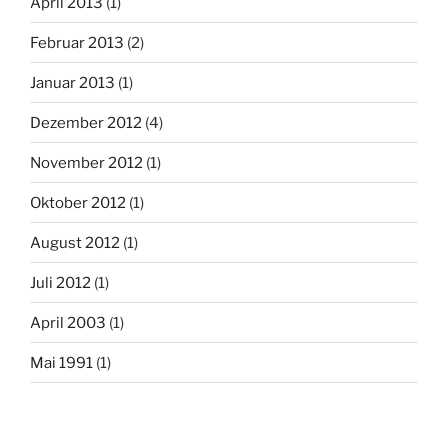
April 2013
(1)
Februar 2013
(2)
Januar 2013
(1)
Dezember 2012
(4)
November 2012
(1)
Oktober 2012
(1)
August 2012
(1)
Juli 2012
(1)
April 2003
(1)
Mai 1991
(1)