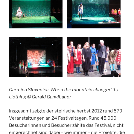
Carmina Slovenica: When the mountain changed its
clothing © Gerald Ganglbauer
Insgesamt zeigte der steirische herbst 2012 rund 579
Veranstaltungen an 24 Festivaltagen. Rund 45.000
Besucherinnen und Besucher zählte das Festival, nicht
eingerechnet sind dabei – wie immer – die Projekte, die