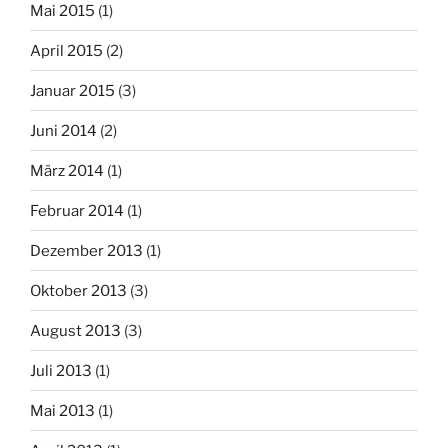
Mai 2015
(1)
April 2015
(2)
Januar 2015
(3)
Juni 2014
(2)
März 2014
(1)
Februar 2014
(1)
Dezember 2013
(1)
Oktober 2013
(3)
August 2013
(3)
Juli 2013
(1)
Mai 2013
(1)