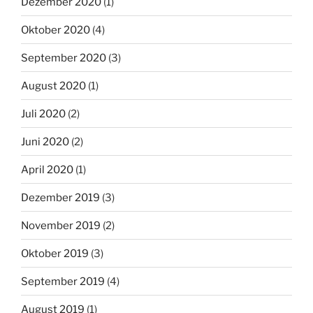
Dezember 2020
(1)
Oktober 2020
(4)
September 2020
(3)
August 2020
(1)
Juli 2020
(2)
Juni 2020
(2)
April 2020
(1)
Dezember 2019
(3)
November 2019
(2)
Oktober 2019
(3)
September 2019
(4)
August 2019
(1)