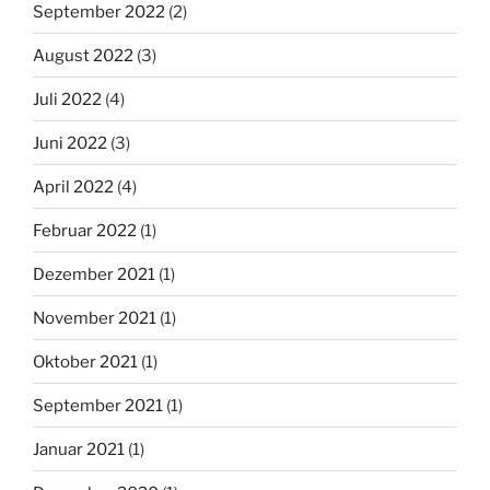
September 2022
(2)
August 2022
(3)
Juli 2022
(4)
Juni 2022
(3)
April 2022
(4)
Februar 2022
(1)
Dezember 2021
(1)
November 2021
(1)
Oktober 2021
(1)
September 2021
(1)
Januar 2021
(1)