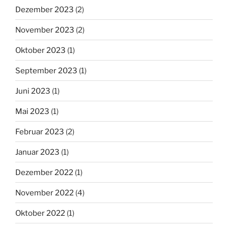
Dezember 2023
(2)
November 2023
(2)
Oktober 2023
(1)
September 2023
(1)
Juni 2023
(1)
Mai 2023
(1)
Februar 2023
(2)
Januar 2023
(1)
Dezember 2022
(1)
November 2022
(4)
Oktober 2022
(1)