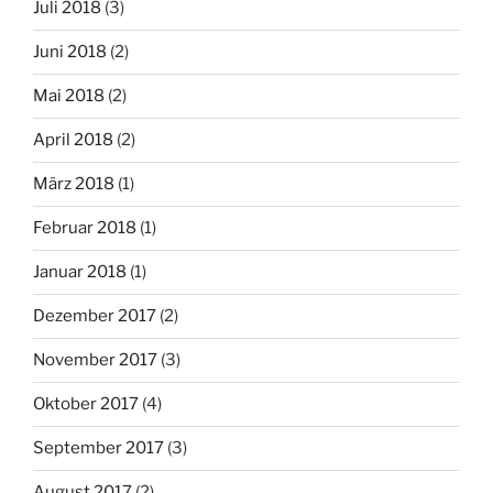
Juli 2018
(3)
Juni 2018
(2)
Mai 2018
(2)
April 2018
(2)
März 2018
(1)
Februar 2018
(1)
Januar 2018
(1)
Dezember 2017
(2)
November 2017
(3)
Oktober 2017
(4)
September 2017
(3)
August 2017
(2)