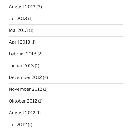
August 2013
(3)
Juli 2013
(1)
Mai 2013
(1)
April 2013
(1)
Februar 2013
(2)
Januar 2013
(1)
Dezember 2012
(4)
November 2012
(1)
Oktober 2012
(1)
August 2012
(1)
Juli 2012
(1)