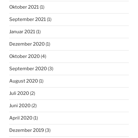
Oktober 2021
(1)
September 2021
(1)
Januar 2021
(1)
Dezember 2020
(1)
Oktober 2020
(4)
September 2020
(3)
August 2020
(1)
Juli 2020
(2)
Juni 2020
(2)
April 2020
(1)
Dezember 2019
(3)