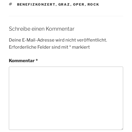
SCHLAGWÖRTER
BENEFIZKONZERT
,
GRAZ
,
OPER
,
ROCK
Schreibe einen Kommentar
Deine E-Mail-Adresse wird nicht veröffentlicht.
Erforderliche Felder sind mit
*
markiert
Kommentar
*