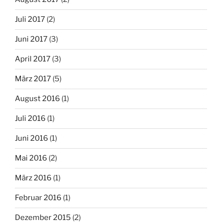
Juli 2017
(2)
Juni 2017
(3)
April 2017
(3)
März 2017
(5)
August 2016
(1)
Juli 2016
(1)
Juni 2016
(1)
Mai 2016
(2)
März 2016
(1)
Februar 2016
(1)
Dezember 2015
(2)