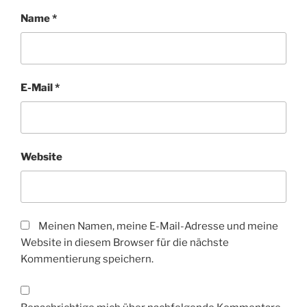
Name
*
E-Mail
*
Website
Meinen Namen, meine E-Mail-Adresse und meine
Website in diesem Browser für die nächste
Kommentierung speichern.