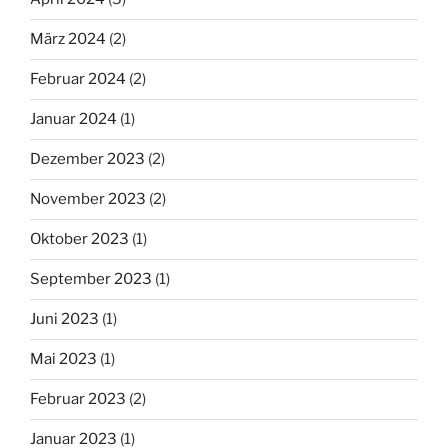
März 2024
(2)
Februar 2024
(2)
Januar 2024
(1)
Dezember 2023
(2)
November 2023
(2)
Oktober 2023
(1)
September 2023
(1)
Juni 2023
(1)
Mai 2023
(1)
Februar 2023
(2)
Januar 2023
(1)