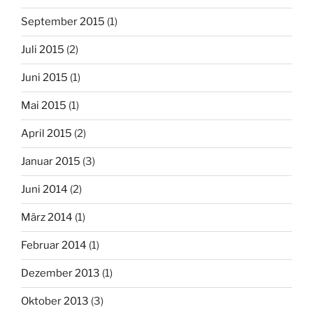
September 2015
(1)
Juli 2015
(2)
Juni 2015
(1)
Mai 2015
(1)
April 2015
(2)
Januar 2015
(3)
Juni 2014
(2)
März 2014
(1)
Februar 2014
(1)
Dezember 2013
(1)
Oktober 2013
(3)