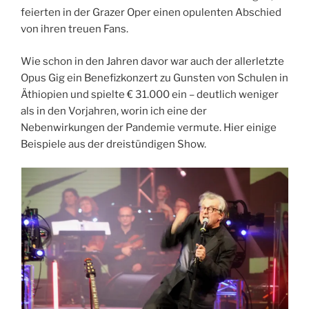
feierten in der Grazer Oper einen opulenten Abschied
von ihren treuen Fans.
Wie schon in den Jahren davor war auch der allerletzte
Opus Gig ein Benefizkonzert zu Gunsten von Schulen in
Äthiopien und spielte € 31.000 ein – deutlich weniger
als in den Vorjahren, worin ich eine der
Nebenwirkungen der Pandemie vermute. Hier einige
Beispiele aus der dreistündigen Show.