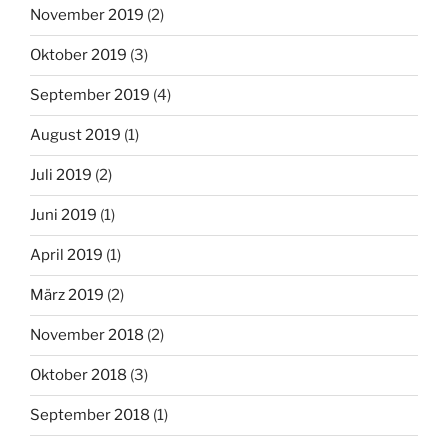
November 2019
(2)
Oktober 2019
(3)
September 2019
(4)
August 2019
(1)
Juli 2019
(2)
Juni 2019
(1)
April 2019
(1)
März 2019
(2)
November 2018
(2)
Oktober 2018
(3)
September 2018
(1)