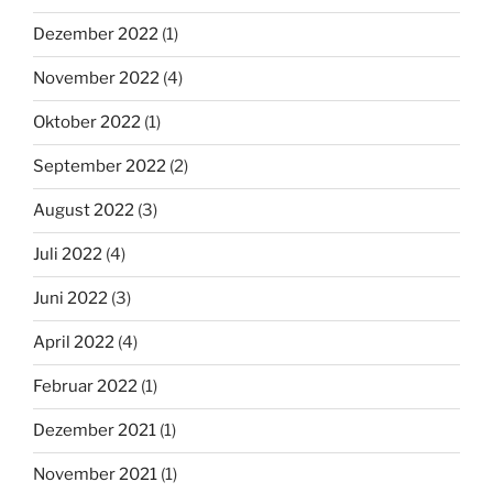
Dezember 2022
(1)
November 2022
(4)
Oktober 2022
(1)
September 2022
(2)
August 2022
(3)
Juli 2022
(4)
Juni 2022
(3)
April 2022
(4)
Februar 2022
(1)
Dezember 2021
(1)
November 2021
(1)