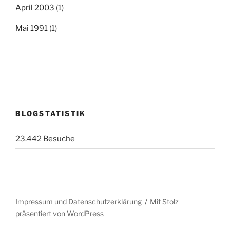
April 2003
(1)
Mai 1991
(1)
BLOGSTATISTIK
23.442 Besuche
Impressum und Datenschutzerklärung
Mit Stolz
präsentiert von WordPress