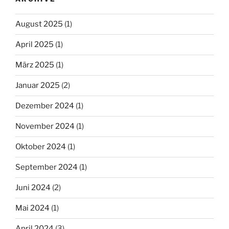
August 2025
(1)
April 2025
(1)
März 2025
(1)
Januar 2025
(2)
Dezember 2024
(1)
November 2024
(1)
Oktober 2024
(1)
September 2024
(1)
Juni 2024
(2)
Mai 2024
(1)
April 2024
(3)