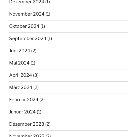
Dezember 2024
(1)
November 2024
(1)
Oktober 2024
(1)
September 2024
(1)
Juni 2024
(2)
Mai 2024
(1)
April 2024
(3)
März 2024
(2)
Februar 2024
(2)
Januar 2024
(1)
Dezember 2023
(2)
November 2023
(2)