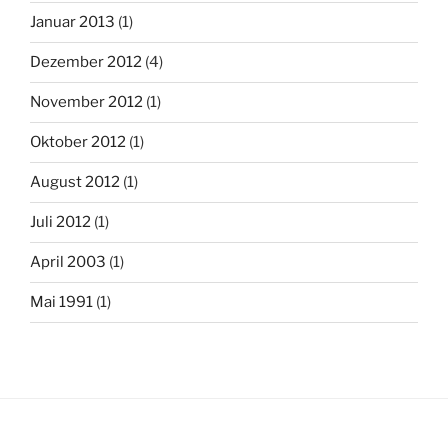
Januar 2013
(1)
Dezember 2012
(4)
November 2012
(1)
Oktober 2012
(1)
August 2012
(1)
Juli 2012
(1)
April 2003
(1)
Mai 1991
(1)