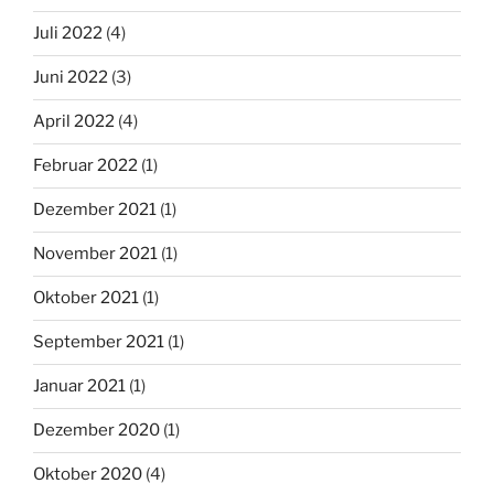
Juli 2022
(4)
Juni 2022
(3)
April 2022
(4)
Februar 2022
(1)
Dezember 2021
(1)
November 2021
(1)
Oktober 2021
(1)
September 2021
(1)
Januar 2021
(1)
Dezember 2020
(1)
Oktober 2020
(4)