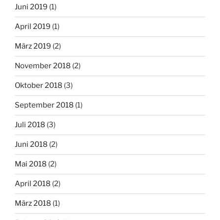
Juni 2019
(1)
April 2019
(1)
März 2019
(2)
November 2018
(2)
Oktober 2018
(3)
September 2018
(1)
Juli 2018
(3)
Juni 2018
(2)
Mai 2018
(2)
April 2018
(2)
März 2018
(1)