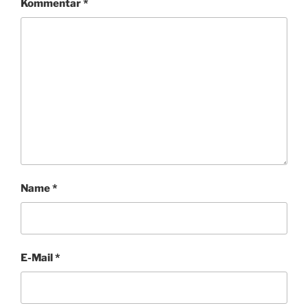
Kommentar
*
Name
*
E-Mail
*