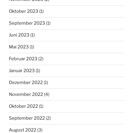
Oktober 2023
(1)
September 2023
(1)
Juni 2023
(1)
Mai 2023
(1)
Februar 2023
(2)
Januar 2023
(1)
Dezember 2022
(1)
November 2022
(4)
Oktober 2022
(1)
September 2022
(2)
August 2022
(3)