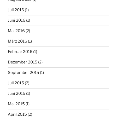
Juli 2016
(1)
Juni 2016
(1)
Mai 2016
(2)
März 2016
(1)
Februar 2016
(1)
Dezember 2015
(2)
September 2015
(1)
Juli 2015
(2)
Juni 2015
(1)
Mai 2015
(1)
April 2015
(2)