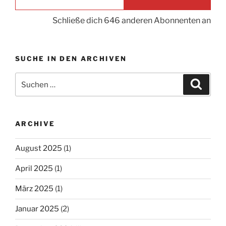
Schließe dich 646 anderen Abonnenten an
SUCHE IN DEN ARCHIVEN
Suche
Suche
nach:
ARCHIVE
August 2025
(1)
April 2025
(1)
März 2025
(1)
Januar 2025
(2)