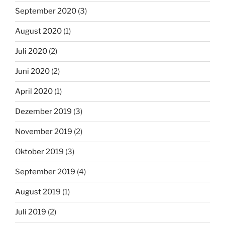
September 2020
(3)
August 2020
(1)
Juli 2020
(2)
Juni 2020
(2)
April 2020
(1)
Dezember 2019
(3)
November 2019
(2)
Oktober 2019
(3)
September 2019
(4)
August 2019
(1)
Juli 2019
(2)