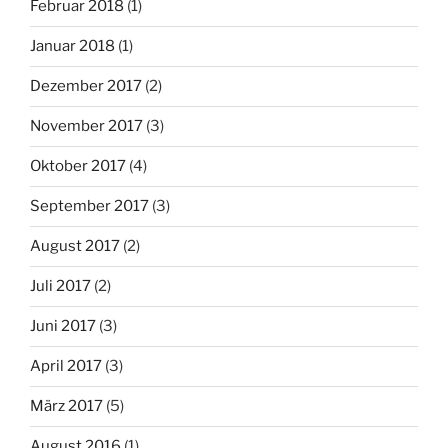
Februar 2018
(1)
Januar 2018
(1)
Dezember 2017
(2)
November 2017
(3)
Oktober 2017
(4)
September 2017
(3)
August 2017
(2)
Juli 2017
(2)
Juni 2017
(3)
April 2017
(3)
März 2017
(5)
August 2016
(1)