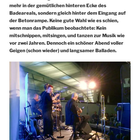
mehr in der gemütlichen hinteren Ecke des
Badeareals, sondern gleich hinter dem Eingang auf
der Betonrampe. Keine gute Wahl wie es schien,
wenn man das Publikum beobachtete: Kein
mitschnippen, mitsingen, und tanzen zur Musik wie
vor zwei Jahren. Dennoch ein schöner Abend voller
Geigen (schon wieder) und langsamer Balladen.