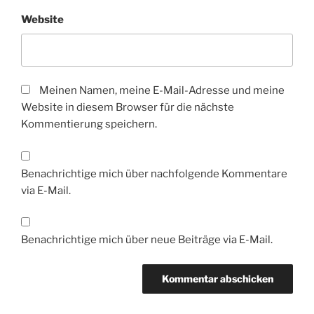
Website
Meinen Namen, meine E-Mail-Adresse und meine
Website in diesem Browser für die nächste
Kommentierung speichern.
Benachrichtige mich über nachfolgende Kommentare
via E-Mail.
Benachrichtige mich über neue Beiträge via E-Mail.