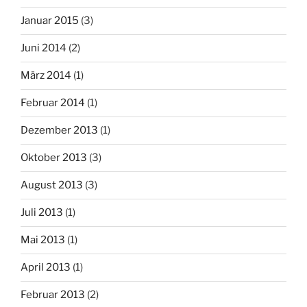
Januar 2015
(3)
Juni 2014
(2)
März 2014
(1)
Februar 2014
(1)
Dezember 2013
(1)
Oktober 2013
(3)
August 2013
(3)
Juli 2013
(1)
Mai 2013
(1)
April 2013
(1)
Februar 2013
(2)