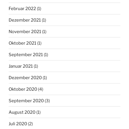
Februar 2022
(1)
Dezember 2021
(1)
November 2021
(1)
Oktober 2021
(1)
September 2021
(1)
Januar 2021
(1)
Dezember 2020
(1)
Oktober 2020
(4)
September 2020
(3)
August 2020
(1)
Juli 2020
(2)