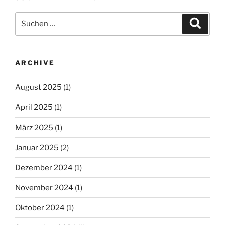
Suche
Suche
nach:
ARCHIVE
August 2025
(1)
April 2025
(1)
März 2025
(1)
Januar 2025
(2)
Dezember 2024
(1)
November 2024
(1)
Oktober 2024
(1)