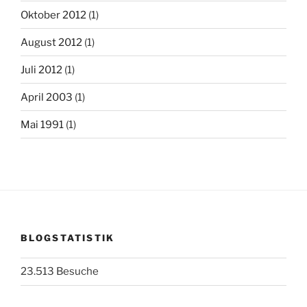
Oktober 2012
(1)
August 2012
(1)
Juli 2012
(1)
April 2003
(1)
Mai 1991
(1)
BLOGSTATISTIK
23.513 Besuche