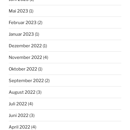
Mai 2023
(1)
Februar 2023
(2)
Januar 2023
(1)
Dezember 2022
(1)
November 2022
(4)
Oktober 2022
(1)
September 2022
(2)
August 2022
(3)
Juli 2022
(4)
Juni 2022
(3)
April 2022
(4)