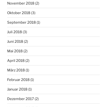
November 2018
(2)
Oktober 2018
(3)
September 2018
(1)
Juli 2018
(3)
Juni 2018
(2)
Mai 2018
(2)
April 2018
(2)
März 2018
(1)
Februar 2018
(1)
Januar 2018
(1)
Dezember 2017
(2)