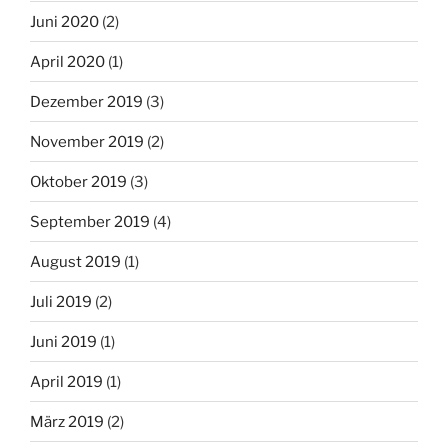
Juni 2020
(2)
April 2020
(1)
Dezember 2019
(3)
November 2019
(2)
Oktober 2019
(3)
September 2019
(4)
August 2019
(1)
Juli 2019
(2)
Juni 2019
(1)
April 2019
(1)
März 2019
(2)