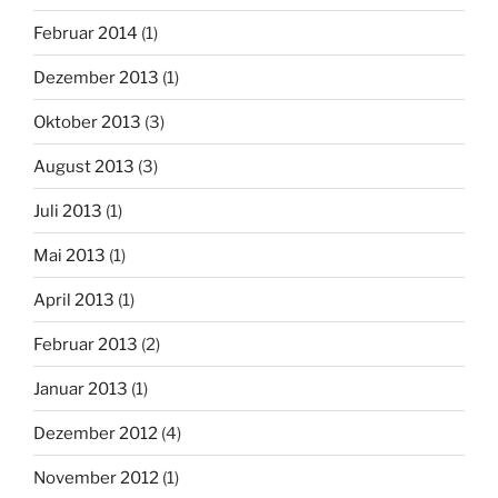
Februar 2014
(1)
Dezember 2013
(1)
Oktober 2013
(3)
August 2013
(3)
Juli 2013
(1)
Mai 2013
(1)
April 2013
(1)
Februar 2013
(2)
Januar 2013
(1)
Dezember 2012
(4)
November 2012
(1)