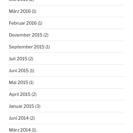
März 2016
(1)
Februar 2016
(1)
Dezember 2015
(2)
September 2015
(1)
Juli 2015
(2)
Juni 2015
(1)
Mai 2015
(1)
April 2015
(2)
Januar 2015
(3)
Juni 2014
(2)
März 2014
(1)