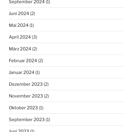
September 2024
(1)
Juni 2024
(2)
Mai 2024
(1)
April 2024
(3)
März 2024
(2)
Februar 2024
(2)
Januar 2024
(1)
Dezember 2023
(2)
November 2023
(2)
Oktober 2023
(1)
September 2023
(1)
Juni 2023
(1)