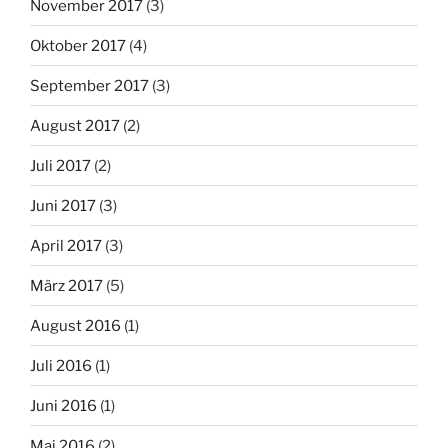
November 2017
(3)
Oktober 2017
(4)
September 2017
(3)
August 2017
(2)
Juli 2017
(2)
Juni 2017
(3)
April 2017
(3)
März 2017
(5)
August 2016
(1)
Juli 2016
(1)
Juni 2016
(1)
Mai 2016
(2)