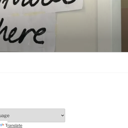
Translate