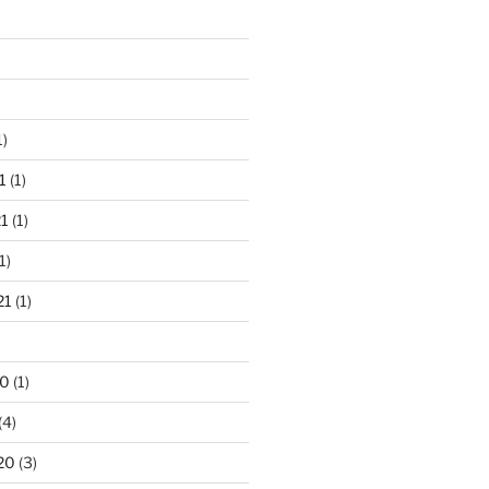
1)
1
(1)
1
(1)
1)
21
(1)
20
(1)
(4)
20
(3)