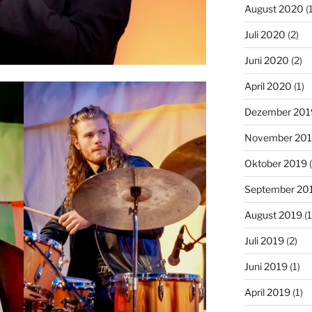
August 2020
(1
Juli 2020
(2)
Juni 2020
(2)
April 2020
(1)
Dezember 201
November 20
Oktober 2019
(
September 20
August 2019
(1
Juli 2019
(2)
Juni 2019
(1)
April 2019
(1)