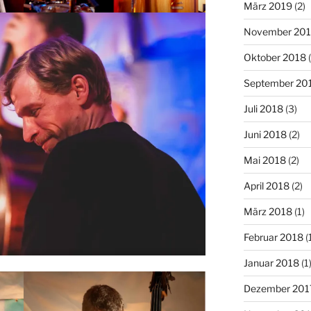
März 2019
(2)
November 20
Oktober 2018
(
September 20
Juli 2018
(3)
Juni 2018
(2)
Mai 2018
(2)
April 2018
(2)
März 2018
(1)
Februar 2018
(
Januar 2018
(1
Dezember 201