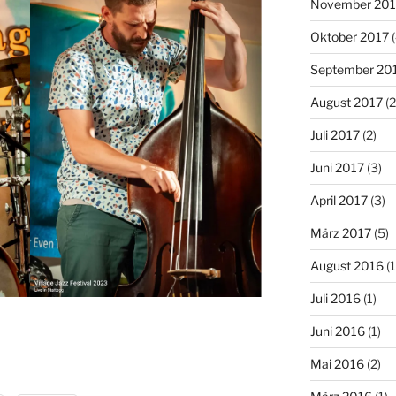
November 201
Oktober 2017
(
September 20
August 2017
(2
Juli 2017
(2)
Juni 2017
(3)
April 2017
(3)
März 2017
(5)
August 2016
(1
Juli 2016
(1)
Juni 2016
(1)
Mai 2016
(2)