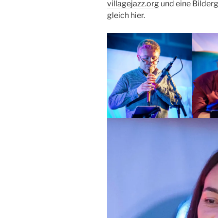
villagejazz.org
und eine Bilderg
gleich hier.