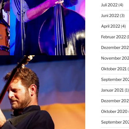
Juli 2022
(4)
Juni 2022
(3)
April 2022
(4)
Februar 2022
(
Dezember 202
November 202
Oktober 2021
(
September 20
Januar 2021
(1)
Dezember 20
Oktober 2020
September 20