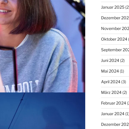
Januar 2025
(2
Dezember 202
November 20
Oktober 2024
(
September 20
Juni 2024
(2)
Mai 2024
(1)
April 2024
(3)
März 2024
(2)
Februar 2024
(
Januar 2024
(1
Dezember 202