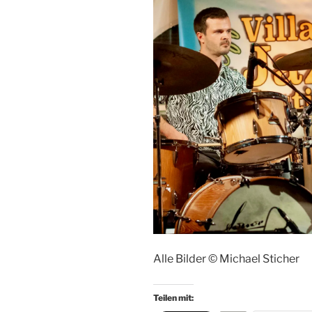
Alle Bilder © Michael Sticher
Teilen mit: