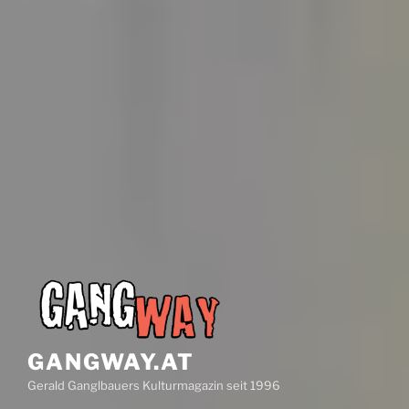
GANGWAY.AT
Gerald Ganglbauers Kulturmagazin seit 1996