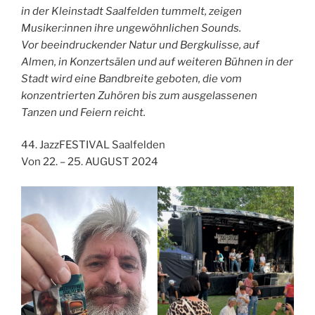
in der Kleinstadt Saalfelden tummelt, zeigen
Musiker:innen ihre ungewöhnlichen Sounds.
Vor beeindruckender Natur und Bergkulisse, auf
Almen, in Konzertsälen und auf weiteren Bühnen in der
Stadt wird eine Bandbreite geboten, die vom
konzentrierten Zuhören bis zum ausgelassenen
Tanzen und Feiern reicht.
44. JazzFESTIVAL Saalfelden
Von 22. – 25. AUGUST 2024