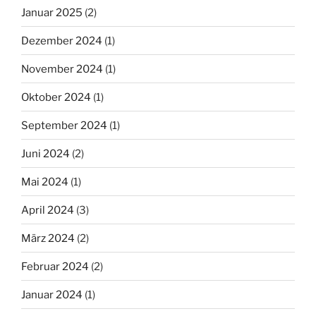
Januar 2025
(2)
Dezember 2024
(1)
November 2024
(1)
Oktober 2024
(1)
September 2024
(1)
Juni 2024
(2)
Mai 2024
(1)
April 2024
(3)
März 2024
(2)
Februar 2024
(2)
Januar 2024
(1)