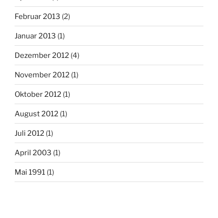
Februar 2013
(2)
Januar 2013
(1)
Dezember 2012
(4)
November 2012
(1)
Oktober 2012
(1)
August 2012
(1)
Juli 2012
(1)
April 2003
(1)
Mai 1991
(1)