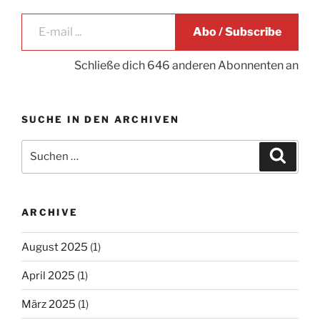
E-mail ...
Abo / Subscribe
Schließe dich 646 anderen Abonnenten an
SUCHE IN DEN ARCHIVEN
Suche
Suche
nach:
ARCHIVE
August 2025
(1)
April 2025
(1)
März 2025
(1)