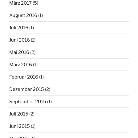
März 2017
(5)
August 2016
(1)
Juli 2016
(1)
Juni 2016
(1)
Mai 2016
(2)
März 2016
(1)
Februar 2016
(1)
Dezember 2015
(2)
September 2015
(1)
Juli 2015
(2)
Juni 2015
(1)