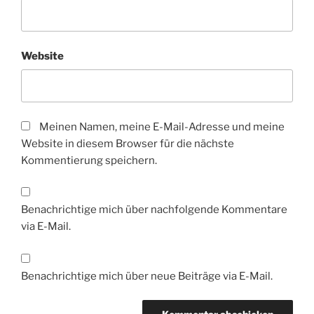
Website
Meinen Namen, meine E-Mail-Adresse und meine
Website in diesem Browser für die nächste
Kommentierung speichern.
Benachrichtige mich über nachfolgende Kommentare
via E-Mail.
Benachrichtige mich über neue Beiträge via E-Mail.