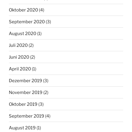
Oktober 2020
(4)
September 2020
(3)
August 2020
(1)
Juli 2020
(2)
Juni 2020
(2)
April 2020
(1)
Dezember 2019
(3)
November 2019
(2)
Oktober 2019
(3)
September 2019
(4)
August 2019
(1)