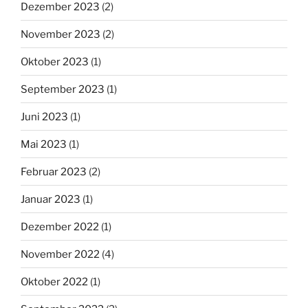
Dezember 2023
(2)
November 2023
(2)
Oktober 2023
(1)
September 2023
(1)
Juni 2023
(1)
Mai 2023
(1)
Februar 2023
(2)
Januar 2023
(1)
Dezember 2022
(1)
November 2022
(4)
Oktober 2022
(1)