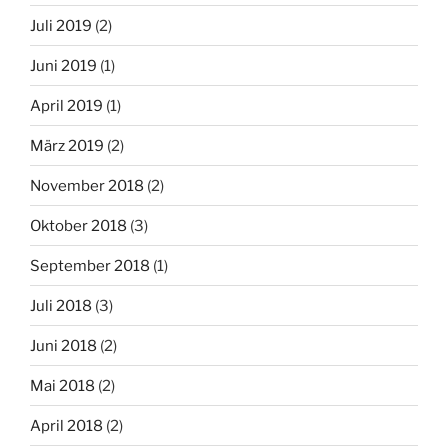
Juli 2019
(2)
Juni 2019
(1)
April 2019
(1)
März 2019
(2)
November 2018
(2)
Oktober 2018
(3)
September 2018
(1)
Juli 2018
(3)
Juni 2018
(2)
Mai 2018
(2)
April 2018
(2)