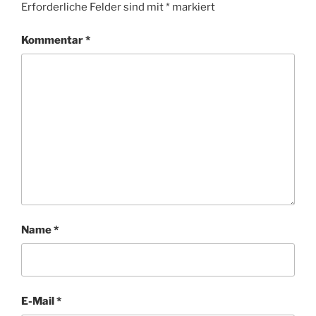
Erforderliche Felder sind mit
*
markiert
Kommentar
*
Name
*
E-Mail
*