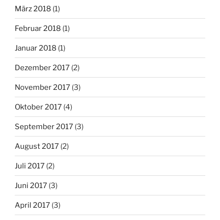
März 2018
(1)
Februar 2018
(1)
Januar 2018
(1)
Dezember 2017
(2)
November 2017
(3)
Oktober 2017
(4)
September 2017
(3)
August 2017
(2)
Juli 2017
(2)
Juni 2017
(3)
April 2017
(3)