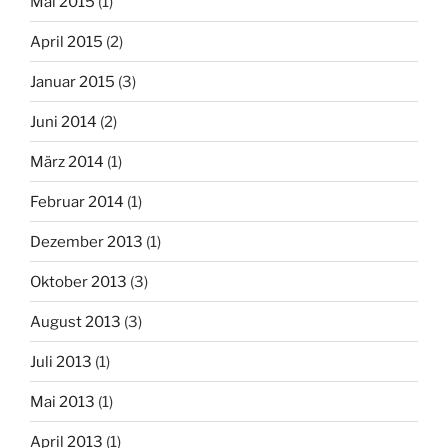
Mai 2015
(1)
April 2015
(2)
Januar 2015
(3)
Juni 2014
(2)
März 2014
(1)
Februar 2014
(1)
Dezember 2013
(1)
Oktober 2013
(3)
August 2013
(3)
Juli 2013
(1)
Mai 2013
(1)
April 2013
(1)