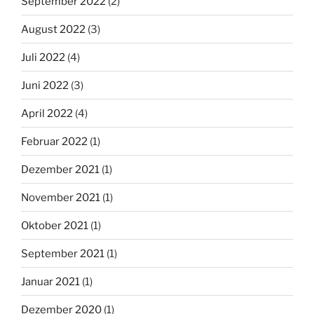
September 2022
(2)
August 2022
(3)
Juli 2022
(4)
Juni 2022
(3)
April 2022
(4)
Februar 2022
(1)
Dezember 2021
(1)
November 2021
(1)
Oktober 2021
(1)
September 2021
(1)
Januar 2021
(1)
Dezember 2020
(1)