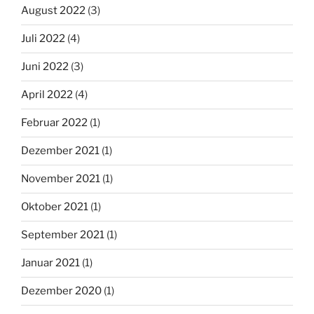
August 2022
(3)
Juli 2022
(4)
Juni 2022
(3)
April 2022
(4)
Februar 2022
(1)
Dezember 2021
(1)
November 2021
(1)
Oktober 2021
(1)
September 2021
(1)
Januar 2021
(1)
Dezember 2020
(1)