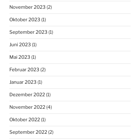
November 2023
(2)
Oktober 2023
(1)
September 2023
(1)
Juni 2023
(1)
Mai 2023
(1)
Februar 2023
(2)
Januar 2023
(1)
Dezember 2022
(1)
November 2022
(4)
Oktober 2022
(1)
September 2022
(2)