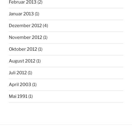
Februar 2013
(2)
Januar 2013
(1)
Dezember 2012
(4)
November 2012
(1)
Oktober 2012
(1)
August 2012
(1)
Juli 2012
(1)
April 2003
(1)
Mai 1991
(1)