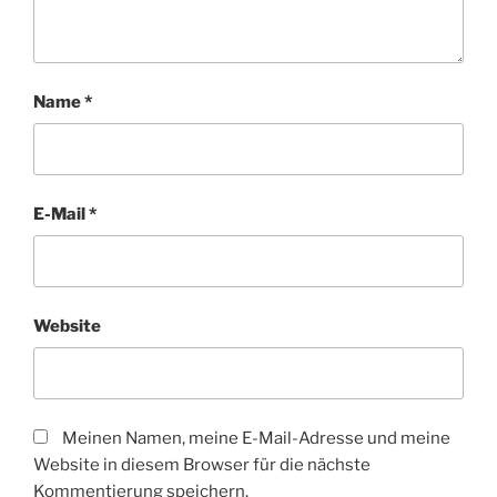
Name
*
E-Mail
*
Website
Meinen Namen, meine E-Mail-Adresse und meine
Website in diesem Browser für die nächste
Kommentierung speichern.