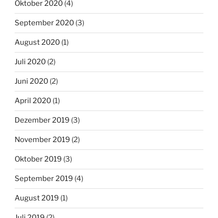
Oktober 2020
(4)
September 2020
(3)
August 2020
(1)
Juli 2020
(2)
Juni 2020
(2)
April 2020
(1)
Dezember 2019
(3)
November 2019
(2)
Oktober 2019
(3)
September 2019
(4)
August 2019
(1)
Juli 2019
(2)