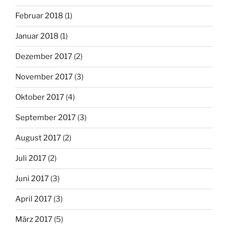
Februar 2018
(1)
Januar 2018
(1)
Dezember 2017
(2)
November 2017
(3)
Oktober 2017
(4)
September 2017
(3)
August 2017
(2)
Juli 2017
(2)
Juni 2017
(3)
April 2017
(3)
März 2017
(5)