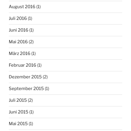
August 2016
(1)
Juli 2016
(1)
Juni 2016
(1)
Mai 2016
(2)
März 2016
(1)
Februar 2016
(1)
Dezember 2015
(2)
September 2015
(1)
Juli 2015
(2)
Juni 2015
(1)
Mai 2015
(1)