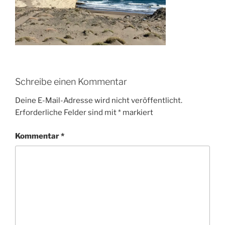
Schreibe einen Kommentar
Deine E-Mail-Adresse wird nicht veröffentlicht.
Erforderliche Felder sind mit
*
markiert
Kommentar
*