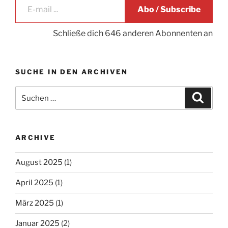
Abo / Subscribe
Schließe dich 646 anderen Abonnenten an
SUCHE IN DEN ARCHIVEN
Suche
Suche
nach:
ARCHIVE
August 2025
(1)
April 2025
(1)
März 2025
(1)
Januar 2025
(2)