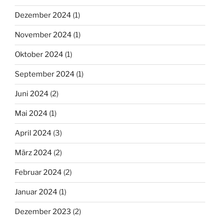
Dezember 2024
(1)
November 2024
(1)
Oktober 2024
(1)
September 2024
(1)
Juni 2024
(2)
Mai 2024
(1)
April 2024
(3)
März 2024
(2)
Februar 2024
(2)
Januar 2024
(1)
Dezember 2023
(2)