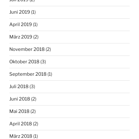
Juni 2019
(1)
April 2019
(1)
März 2019
(2)
November 2018
(2)
Oktober 2018
(3)
September 2018
(1)
Juli 2018
(3)
Juni 2018
(2)
Mai 2018
(2)
April 2018
(2)
März 2018
(1)