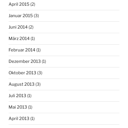
April 2015
(2)
Januar 2015
(3)
Juni 2014
(2)
März 2014
(1)
Februar 2014
(1)
Dezember 2013
(1)
Oktober 2013
(3)
August 2013
(3)
Juli 2013
(1)
Mai 2013
(1)
April 2013
(1)