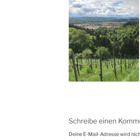
Schreibe einen Komm
Deine E-Mail-Adresse wird nicht