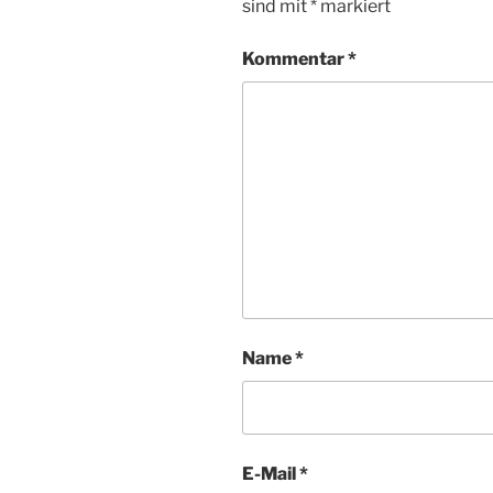
sind mit
*
markiert
Kommentar
*
Name
*
E-Mail
*