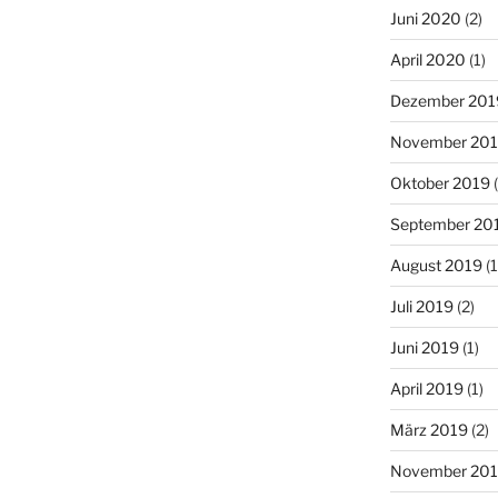
Juni 2020
(2)
April 2020
(1)
Dezember 201
November 20
Oktober 2019
(
September 20
August 2019
(1
Juli 2019
(2)
Juni 2019
(1)
April 2019
(1)
März 2019
(2)
November 20