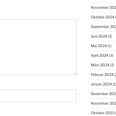
November 20
Oktober 2024
(
September 20
Juni 2024
(2)
Mai 2024
(1)
April 2024
(3)
März 2024
(2)
Februar 2024
(
Januar 2024
(1
Dezember 202
November 20
Oktober 2023
(