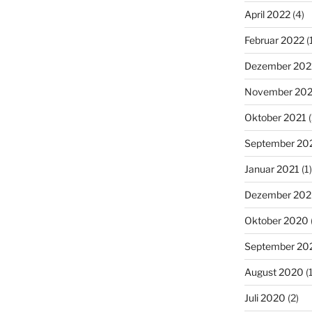
April 2022
(4)
Februar 2022
(
Dezember 202
November 202
Oktober 2021
(
September 20
Januar 2021
(1)
Dezember 20
Oktober 2020
September 20
August 2020
(1
Juli 2020
(2)