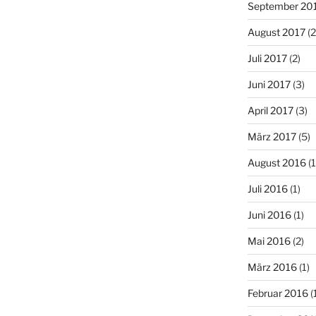
September 20
August 2017
(2
Juli 2017
(2)
Juni 2017
(3)
April 2017
(3)
März 2017
(5)
August 2016
(1
Juli 2016
(1)
Juni 2016
(1)
Mai 2016
(2)
März 2016
(1)
Februar 2016
(