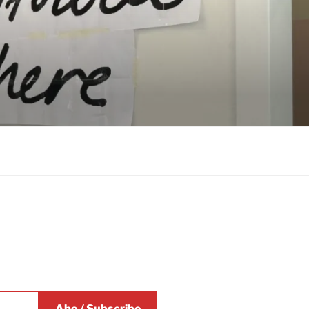
Abo / Subscribe