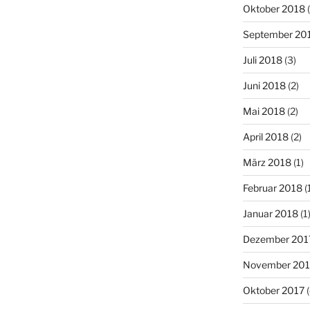
Oktober 2018
(
September 20
Juli 2018
(3)
Juni 2018
(2)
Mai 2018
(2)
April 2018
(2)
März 2018
(1)
Februar 2018
(
Januar 2018
(1
Dezember 201
November 201
Oktober 2017
(