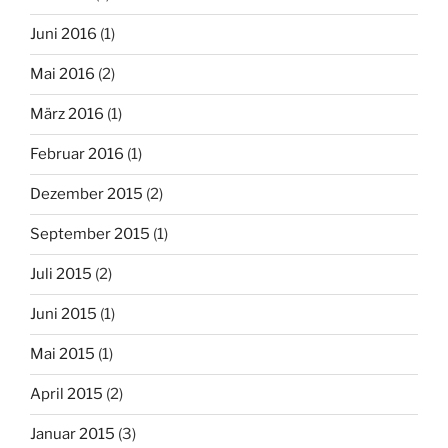
Juni 2016
(1)
Mai 2016
(2)
März 2016
(1)
Februar 2016
(1)
Dezember 2015
(2)
September 2015
(1)
Juli 2015
(2)
Juni 2015
(1)
Mai 2015
(1)
April 2015
(2)
Januar 2015
(3)