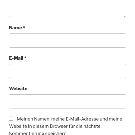
Name
*
E-Mail
*
Website
Meinen Namen, meine E-Mail-Adresse und meine
Website in diesem Browser für die nächste
Kommentierung speichern.