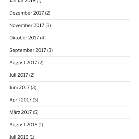
Januar 2018
(1)
Dezember 2017
(2)
November 2017
(3)
Oktober 2017
(4)
September 2017
(3)
August 2017
(2)
Juli 2017
(2)
Juni 2017
(3)
April 2017
(3)
März 2017
(5)
August 2016
(1)
Juli 2016
(1)