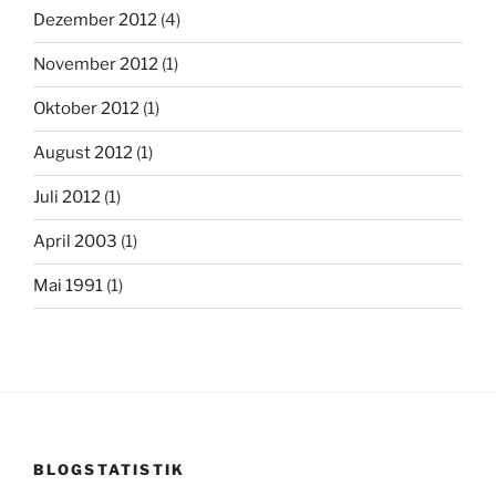
Dezember 2012
(4)
November 2012
(1)
Oktober 2012
(1)
August 2012
(1)
Juli 2012
(1)
April 2003
(1)
Mai 1991
(1)
BLOGSTATISTIK