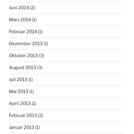
Juni 2014
(2)
März 2014
(1)
Februar 2014
(1)
Dezember 2013
(1)
Oktober 2013
(3)
August 2013
(3)
Juli 2013
(1)
Mai 2013
(1)
April 2013
(1)
Februar 2013
(2)
Januar 2013
(1)