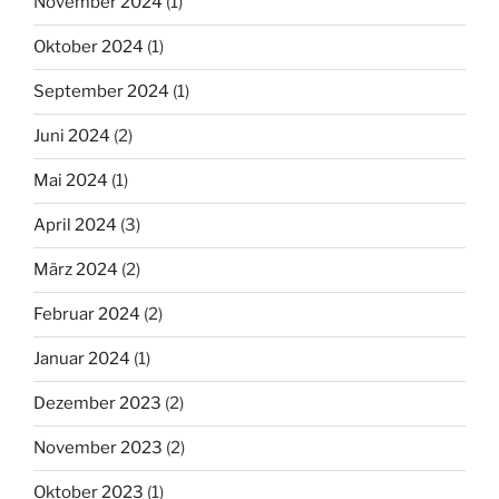
November 2024
(1)
Oktober 2024
(1)
September 2024
(1)
Juni 2024
(2)
Mai 2024
(1)
April 2024
(3)
März 2024
(2)
Februar 2024
(2)
Januar 2024
(1)
Dezember 2023
(2)
November 2023
(2)
Oktober 2023
(1)