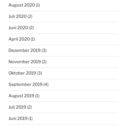
August 2020
(1)
Juli 2020
(2)
Juni 2020
(2)
April 2020
(1)
Dezember 2019
(3)
November 2019
(2)
Oktober 2019
(3)
September 2019
(4)
August 2019
(1)
Juli 2019
(2)
Juni 2019
(1)