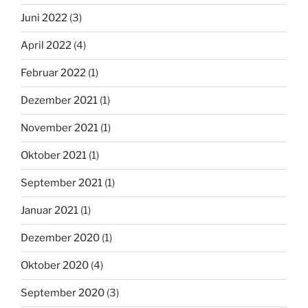
Juni 2022
(3)
April 2022
(4)
Februar 2022
(1)
Dezember 2021
(1)
November 2021
(1)
Oktober 2021
(1)
September 2021
(1)
Januar 2021
(1)
Dezember 2020
(1)
Oktober 2020
(4)
September 2020
(3)