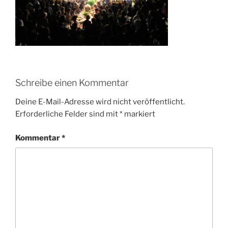
Schreibe einen Kommentar
Deine E-Mail-Adresse wird nicht veröffentlicht.
Erforderliche Felder sind mit
*
markiert
Kommentar
*