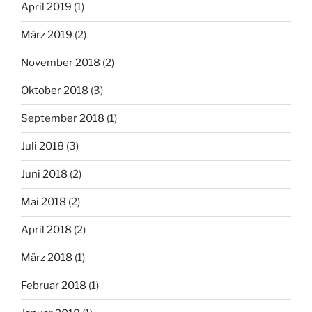
April 2019
(1)
März 2019
(2)
November 2018
(2)
Oktober 2018
(3)
September 2018
(1)
Juli 2018
(3)
Juni 2018
(2)
Mai 2018
(2)
April 2018
(2)
März 2018
(1)
Februar 2018
(1)