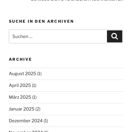
SUCHE IN DEN ARCHIVEN
Suche
Suche
nach:
ARCHIVE
August 2025
(1)
April 2025
(1)
März 2025
(1)
Januar 2025
(2)
Dezember 2024
(1)