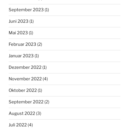
September 2023
(1)
Juni 2023
(1)
Mai 2023
(1)
Februar 2023
(2)
Januar 2023
(1)
Dezember 2022
(1)
November 2022
(4)
Oktober 2022
(1)
September 2022
(2)
August 2022
(3)
Juli 2022
(4)