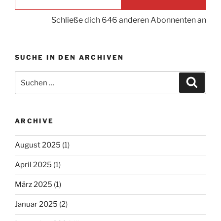
Schließe dich 646 anderen Abonnenten an
SUCHE IN DEN ARCHIVEN
Suche
Suche
nach:
ARCHIVE
August 2025
(1)
April 2025
(1)
März 2025
(1)
Januar 2025
(2)