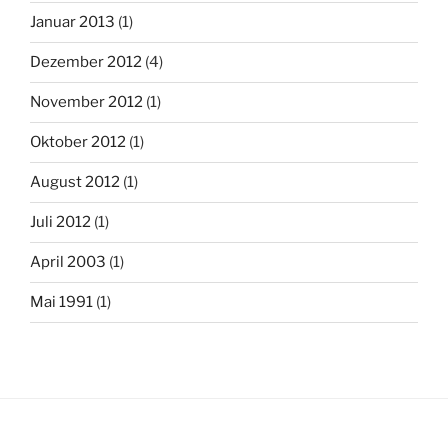
Januar 2013
(1)
Dezember 2012
(4)
November 2012
(1)
Oktober 2012
(1)
August 2012
(1)
Juli 2012
(1)
April 2003
(1)
Mai 1991
(1)