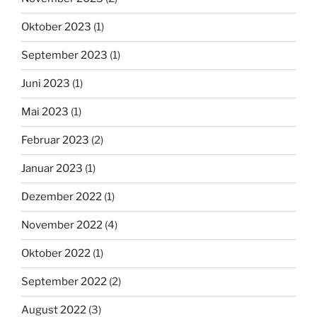
Oktober 2023
(1)
September 2023
(1)
Juni 2023
(1)
Mai 2023
(1)
Februar 2023
(2)
Januar 2023
(1)
Dezember 2022
(1)
November 2022
(4)
Oktober 2022
(1)
September 2022
(2)
August 2022
(3)