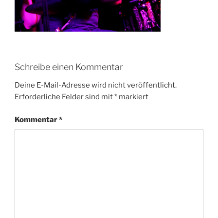
Schreibe einen Kommentar
Deine E-Mail-Adresse wird nicht veröffentlicht.
Erforderliche Felder sind mit
*
markiert
Kommentar
*