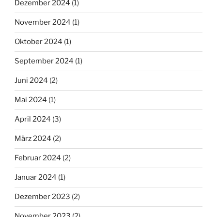
Dezember 2024
(1)
November 2024
(1)
Oktober 2024
(1)
September 2024
(1)
Juni 2024
(2)
Mai 2024
(1)
April 2024
(3)
März 2024
(2)
Februar 2024
(2)
Januar 2024
(1)
Dezember 2023
(2)
November 2023
(2)