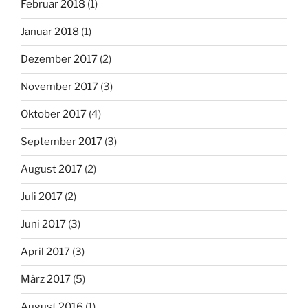
Februar 2018
(1)
Januar 2018
(1)
Dezember 2017
(2)
November 2017
(3)
Oktober 2017
(4)
September 2017
(3)
August 2017
(2)
Juli 2017
(2)
Juni 2017
(3)
April 2017
(3)
März 2017
(5)
August 2016
(1)