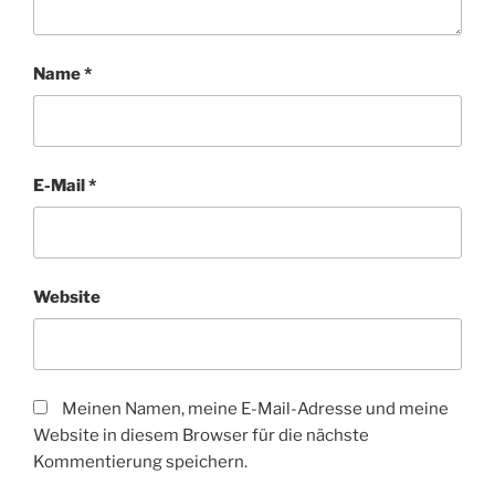
Name
*
E-Mail
*
Website
Meinen Namen, meine E-Mail-Adresse und meine
Website in diesem Browser für die nächste
Kommentierung speichern.