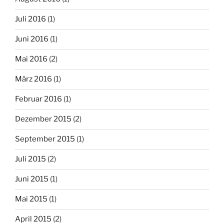
Juli 2016
(1)
Juni 2016
(1)
Mai 2016
(2)
März 2016
(1)
Februar 2016
(1)
Dezember 2015
(2)
September 2015
(1)
Juli 2015
(2)
Juni 2015
(1)
Mai 2015
(1)
April 2015
(2)