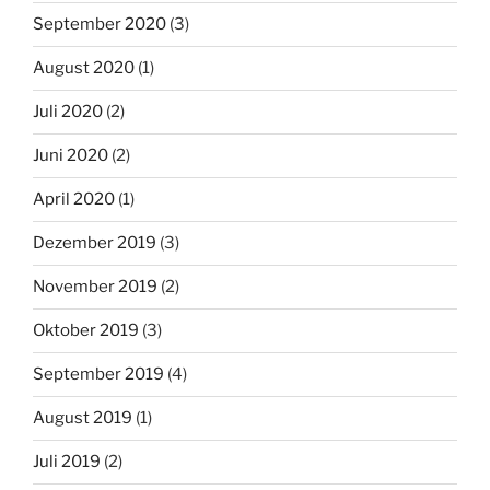
September 2020
(3)
August 2020
(1)
Juli 2020
(2)
Juni 2020
(2)
April 2020
(1)
Dezember 2019
(3)
November 2019
(2)
Oktober 2019
(3)
September 2019
(4)
August 2019
(1)
Juli 2019
(2)