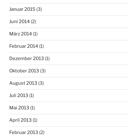
Januar 2015
(3)
Juni 2014
(2)
März 2014
(1)
Februar 2014
(1)
Dezember 2013
(1)
Oktober 2013
(3)
August 2013
(3)
Juli 2013
(1)
Mai 2013
(1)
April 2013
(1)
Februar 2013
(2)