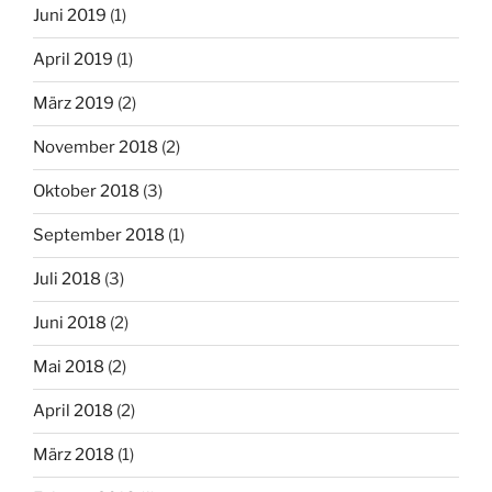
Juni 2019
(1)
April 2019
(1)
März 2019
(2)
November 2018
(2)
Oktober 2018
(3)
September 2018
(1)
Juli 2018
(3)
Juni 2018
(2)
Mai 2018
(2)
April 2018
(2)
März 2018
(1)