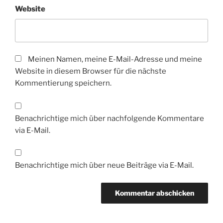
Website
Meinen Namen, meine E-Mail-Adresse und meine
Website in diesem Browser für die nächste
Kommentierung speichern.
Benachrichtige mich über nachfolgende Kommentare
via E-Mail.
Benachrichtige mich über neue Beiträge via E-Mail.