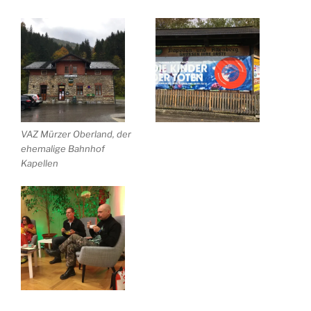
VAZ Mürzer Oberland, der
ehemalige Bahnhof
Kapellen