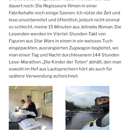
dauert noch. Die Regisseure filmen in einer
Fabrikshalle noch einige Szenen. Ich nütze die Zeit und
lese unvorbereitet und öffentlich, jedoch nicht einmal
so schlecht, meine 15 Minuten aus Jelineks Roman. Die
Lesenden werden im Viertel-Stunden-Takt von
Figuren aus
Star Wars
in einen in ein weisses Tuch
eingepackten, ausrangierten Zugwagon begleitet, wo
man einen Tag und Nacht durchlesenem 144 Stunden
Lese-Marathon „Die Kinder der Toten“ abhält, den man
sowohl im Hof aus Lautsprechern hört als auch für
spätere Verwendung aufzeichnet.