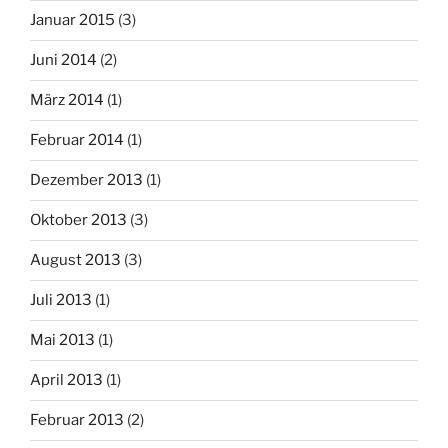
Januar 2015
(3)
Juni 2014
(2)
März 2014
(1)
Februar 2014
(1)
Dezember 2013
(1)
Oktober 2013
(3)
August 2013
(3)
Juli 2013
(1)
Mai 2013
(1)
April 2013
(1)
Februar 2013
(2)