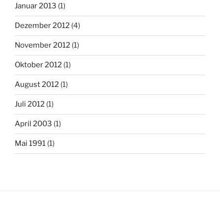
Januar 2013
(1)
Dezember 2012
(4)
November 2012
(1)
Oktober 2012
(1)
August 2012
(1)
Juli 2012
(1)
April 2003
(1)
Mai 1991
(1)