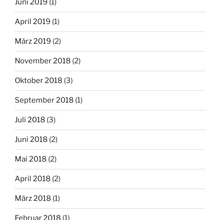
Juni 2019
(1)
April 2019
(1)
März 2019
(2)
November 2018
(2)
Oktober 2018
(3)
September 2018
(1)
Juli 2018
(3)
Juni 2018
(2)
Mai 2018
(2)
April 2018
(2)
März 2018
(1)
Februar 2018
(1)