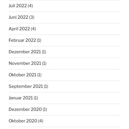
Juli 2022
(4)
Juni 2022
(3)
April 2022
(4)
Februar 2022
(1)
Dezember 2021
(1)
November 2021
(1)
Oktober 2021
(1)
September 2021
(1)
Januar 2021
(1)
Dezember 2020
(1)
Oktober 2020
(4)