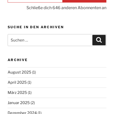
Schließe dich 646 anderen Abonnenten an
SUCHE IN DEN ARCHIVEN
Suche
Suche
nach:
ARCHIVE
August 2025
(1)
April 2025
(1)
März 2025
(1)
Januar 2025
(2)
Dezember 2024
(1)