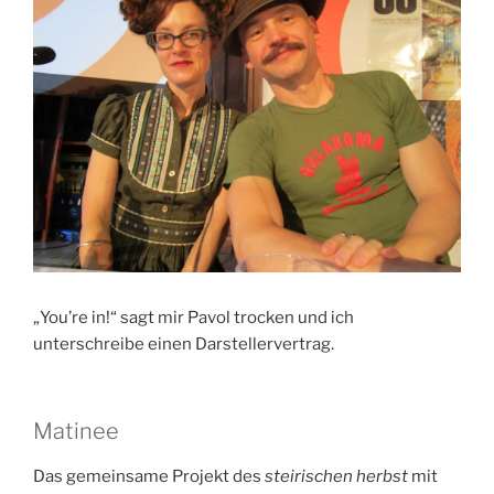
„You’re in!“ sagt mir Pavol trocken und ich
unterschreibe einen Darstellervertrag.
Matinee
Das gemeinsame Projekt des
steirischen herbst
mit