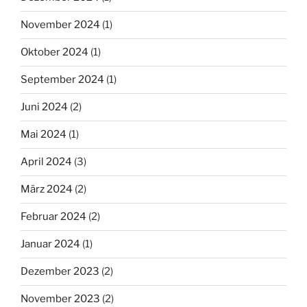
November 2024
(1)
Oktober 2024
(1)
September 2024
(1)
Juni 2024
(2)
Mai 2024
(1)
April 2024
(3)
März 2024
(2)
Februar 2024
(2)
Januar 2024
(1)
Dezember 2023
(2)
November 2023
(2)