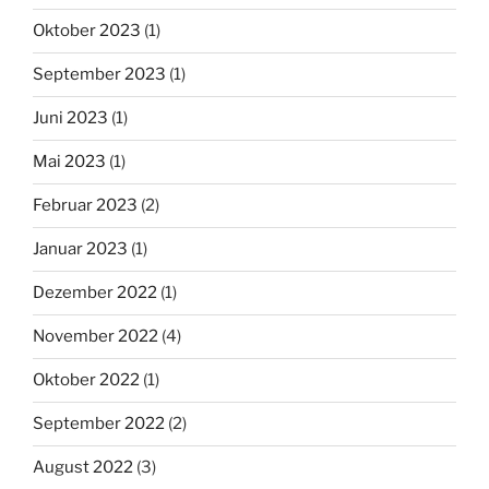
Oktober 2023
(1)
September 2023
(1)
Juni 2023
(1)
Mai 2023
(1)
Februar 2023
(2)
Januar 2023
(1)
Dezember 2022
(1)
November 2022
(4)
Oktober 2022
(1)
September 2022
(2)
August 2022
(3)