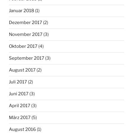
Januar 2018
(1)
Dezember 2017
(2)
November 2017
(3)
Oktober 2017
(4)
September 2017
(3)
August 2017
(2)
Juli 2017
(2)
Juni 2017
(3)
April 2017
(3)
März 2017
(5)
August 2016
(1)