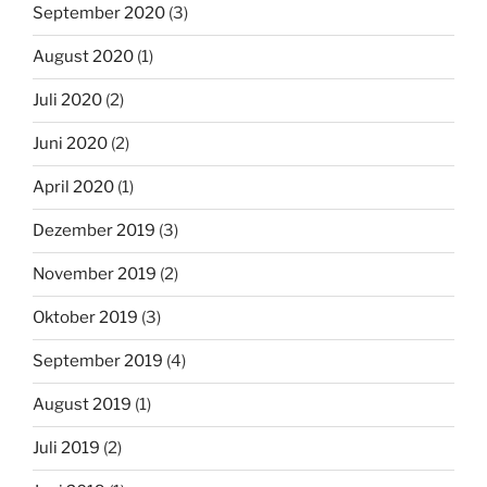
September 2020
(3)
August 2020
(1)
Juli 2020
(2)
Juni 2020
(2)
April 2020
(1)
Dezember 2019
(3)
November 2019
(2)
Oktober 2019
(3)
September 2019
(4)
August 2019
(1)
Juli 2019
(2)