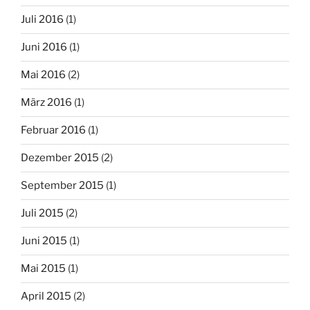
Juli 2016
(1)
Juni 2016
(1)
Mai 2016
(2)
März 2016
(1)
Februar 2016
(1)
Dezember 2015
(2)
September 2015
(1)
Juli 2015
(2)
Juni 2015
(1)
Mai 2015
(1)
April 2015
(2)