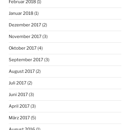
Februar 2018
(1)
Januar 2018
(1)
Dezember 2017
(2)
November 2017
(3)
Oktober 2017
(4)
September 2017
(3)
August 2017
(2)
Juli 2017
(2)
Juni 2017
(3)
April 2017
(3)
März 2017
(5)
August 2016
(1)