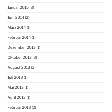
Januar 2015
(3)
Juni 2014
(2)
März 2014
(1)
Februar 2014
(1)
Dezember 2013
(1)
Oktober 2013
(3)
August 2013
(3)
Juli 2013
(1)
Mai 2013
(1)
April 2013
(1)
Februar 2013
(2)