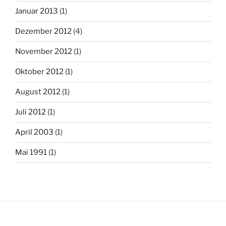
Januar 2013
(1)
Dezember 2012
(4)
November 2012
(1)
Oktober 2012
(1)
August 2012
(1)
Juli 2012
(1)
April 2003
(1)
Mai 1991
(1)