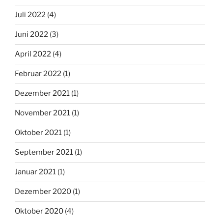
Juli 2022
(4)
Juni 2022
(3)
April 2022
(4)
Februar 2022
(1)
Dezember 2021
(1)
November 2021
(1)
Oktober 2021
(1)
September 2021
(1)
Januar 2021
(1)
Dezember 2020
(1)
Oktober 2020
(4)