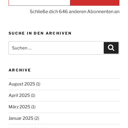
Schließe dich 646 anderen Abonnenten an
SUCHE IN DEN ARCHIVEN
Suche
Suche
nach:
ARCHIVE
August 2025
(1)
April 2025
(1)
März 2025
(1)
Januar 2025
(2)