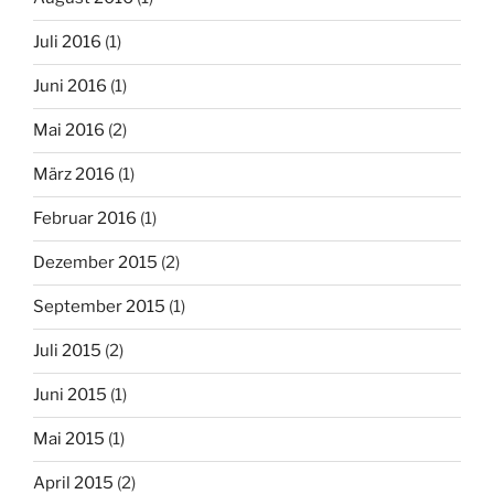
Juli 2016
(1)
Juni 2016
(1)
Mai 2016
(2)
März 2016
(1)
Februar 2016
(1)
Dezember 2015
(2)
September 2015
(1)
Juli 2015
(2)
Juni 2015
(1)
Mai 2015
(1)
April 2015
(2)