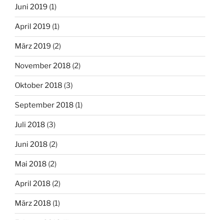
Juni 2019
(1)
April 2019
(1)
März 2019
(2)
November 2018
(2)
Oktober 2018
(3)
September 2018
(1)
Juli 2018
(3)
Juni 2018
(2)
Mai 2018
(2)
April 2018
(2)
März 2018
(1)