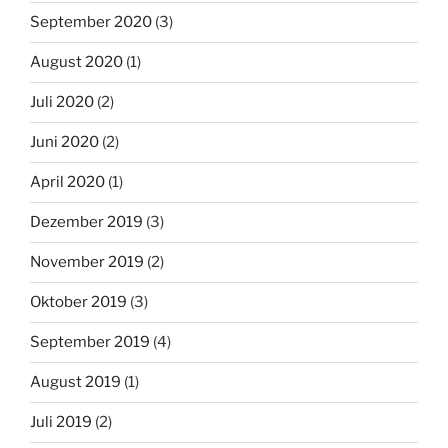
September 2020
(3)
August 2020
(1)
Juli 2020
(2)
Juni 2020
(2)
April 2020
(1)
Dezember 2019
(3)
November 2019
(2)
Oktober 2019
(3)
September 2019
(4)
August 2019
(1)
Juli 2019
(2)