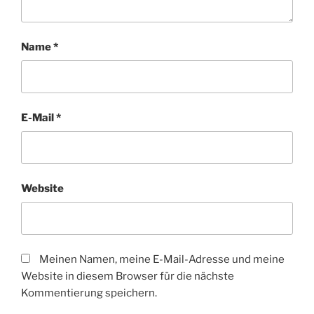
Name
*
E-Mail
*
Website
Meinen Namen, meine E-Mail-Adresse und meine
Website in diesem Browser für die nächste
Kommentierung speichern.