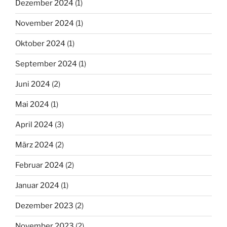
Dezember 2024
(1)
November 2024
(1)
Oktober 2024
(1)
September 2024
(1)
Juni 2024
(2)
Mai 2024
(1)
April 2024
(3)
März 2024
(2)
Februar 2024
(2)
Januar 2024
(1)
Dezember 2023
(2)
November 2023
(2)