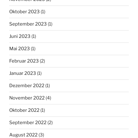
Oktober 2023
(1)
September 2023
(1)
Juni 2023
(1)
Mai 2023
(1)
Februar 2023
(2)
Januar 2023
(1)
Dezember 2022
(1)
November 2022
(4)
Oktober 2022
(1)
September 2022
(2)
August 2022
(3)