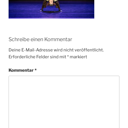
Schreibe einen Kommentar
Deine E-Mail-Adresse wird nicht veröffentlicht.
Erforderliche Felder sind mit
*
markiert
Kommentar
*