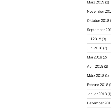
März 2019
(2)
November 20
Oktober 2018
(
September 20
Juli 2018
(3)
Juni 2018
(2)
Mai 2018
(2)
April 2018
(2)
März 2018
(1)
Februar 2018
(
Januar 2018
(1
Dezember 201