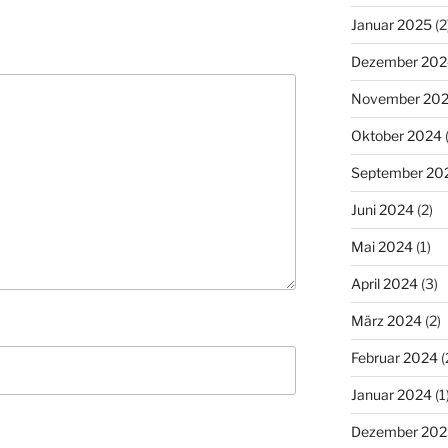
Januar 2025
(2
Dezember 202
November 20
Oktober 2024
(
September 20
Juni 2024
(2)
Mai 2024
(1)
April 2024
(3)
März 2024
(2)
Februar 2024
(
Januar 2024
(1
Dezember 202