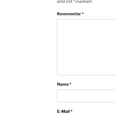
sind mit
*
markiert
Kommentar
*
Name
*
E-Mail
*