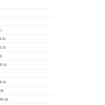
1)
1
(1)
1
(1)
1)
21
(1)
20
(1)
(4)
20
(3)