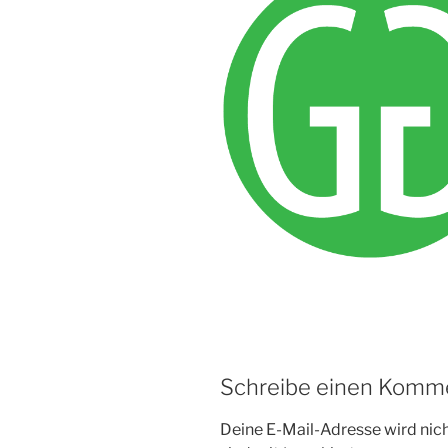
Schreibe einen Komm
Deine E-Mail-Adresse wird nicht