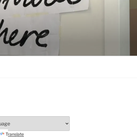
Translate