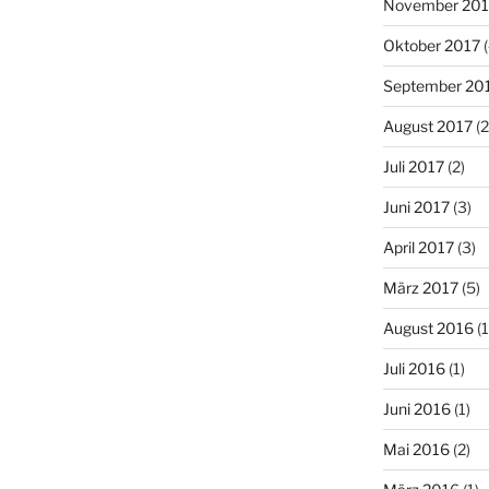
November 201
Oktober 2017
(
September 20
August 2017
(2
Juli 2017
(2)
Juni 2017
(3)
April 2017
(3)
März 2017
(5)
August 2016
(1
Juli 2016
(1)
Juni 2016
(1)
Mai 2016
(2)