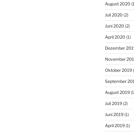
August 2020
(1
Juli 2020
(2)
Juni 2020
(2)
April 2020
(1)
Dezember 201
November 20
Oktober 2019
(
September 20
August 2019
(1
Juli 2019
(2)
Juni 2019
(1)
April 2019
(1)