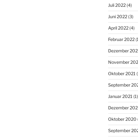
Juli 2022
(4)
Juni 2022
(3)
April 2022
(4)
Februar 2022
(
Dezember 202
November 202
Oktober 2021
(
September 20
Januar 2021
(1)
Dezember 20
Oktober 2020
September 20