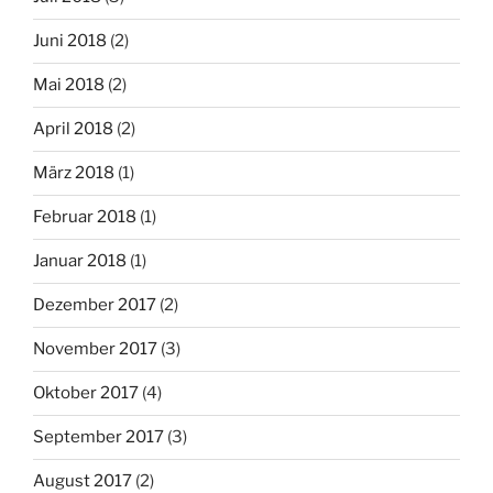
Juni 2018
(2)
Mai 2018
(2)
April 2018
(2)
März 2018
(1)
Februar 2018
(1)
Januar 2018
(1)
Dezember 2017
(2)
November 2017
(3)
Oktober 2017
(4)
September 2017
(3)
August 2017
(2)