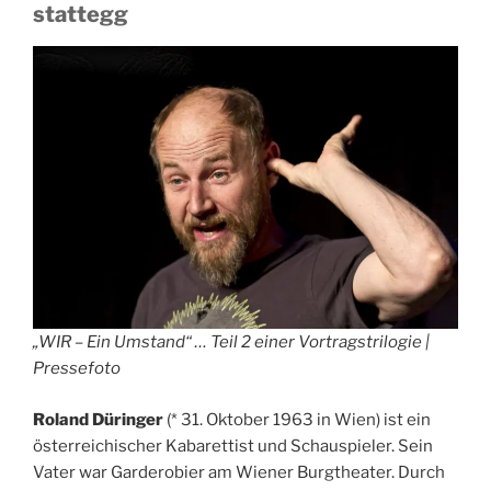
stattegg
„WIR – Ein Umstand“ … Teil 2 einer Vortragstrilogie |
Pressefoto
Roland Düringer
(* 31. Oktober 1963 in Wien) ist ein
österreichischer Kabarettist und Schauspieler. Sein
Vater war Garderobier am Wiener Burgtheater. Durch