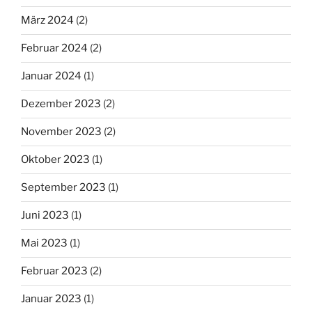
März 2024
(2)
Februar 2024
(2)
Januar 2024
(1)
Dezember 2023
(2)
November 2023
(2)
Oktober 2023
(1)
September 2023
(1)
Juni 2023
(1)
Mai 2023
(1)
Februar 2023
(2)
Januar 2023
(1)