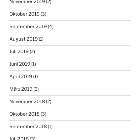
November 2019
(2)
Oktober 2019
(3)
September 2019
(4)
August 2019
(1)
Juli 2019
(2)
Juni 2019
(1)
April 2019
(1)
März 2019
(2)
November 2018
(2)
Oktober 2018
(3)
September 2018
(1)
Juli 2018
(3)