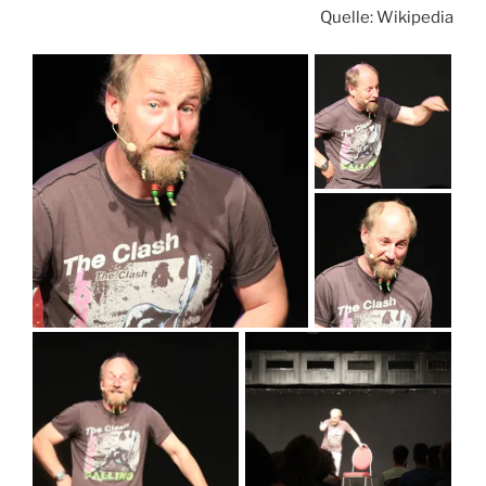
Quelle: Wikipedia