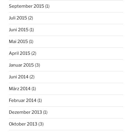
September 2015
(1)
Juli 2015
(2)
Juni 2015
(1)
Mai 2015
(1)
April 2015
(2)
Januar 2015
(3)
Juni 2014
(2)
März 2014
(1)
Februar 2014
(1)
Dezember 2013
(1)
Oktober 2013
(3)