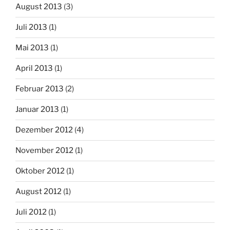
August 2013
(3)
Juli 2013
(1)
Mai 2013
(1)
April 2013
(1)
Februar 2013
(2)
Januar 2013
(1)
Dezember 2012
(4)
November 2012
(1)
Oktober 2012
(1)
August 2012
(1)
Juli 2012
(1)