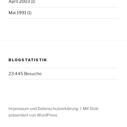
April 2003
(1)
Mai 1991
(1)
BLOGSTATISTIK
23.445 Besuche
Impressum und Datenschutzerklärung
Mit Stolz
präsentiert von WordPress