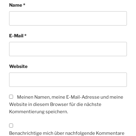
Name
*
E-Mail
*
Website
Meinen Namen, meine E-Mail-Adresse und meine
Website in diesem Browser für die nächste
Kommentierung speichern.
Benachrichtige mich über nachfolgende Kommentare