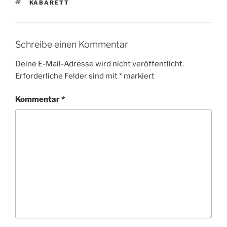
SCHLAGWÖRTER
KABARETT
Schreibe einen Kommentar
Deine E-Mail-Adresse wird nicht veröffentlicht.
Erforderliche Felder sind mit
*
markiert
Kommentar
*