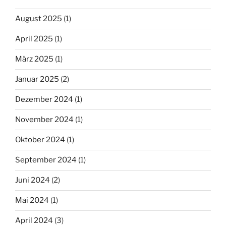
August 2025
(1)
April 2025
(1)
März 2025
(1)
Januar 2025
(2)
Dezember 2024
(1)
November 2024
(1)
Oktober 2024
(1)
September 2024
(1)
Juni 2024
(2)
Mai 2024
(1)
April 2024
(3)