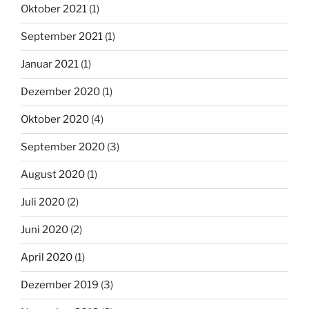
Oktober 2021
(1)
September 2021
(1)
Januar 2021
(1)
Dezember 2020
(1)
Oktober 2020
(4)
September 2020
(3)
August 2020
(1)
Juli 2020
(2)
Juni 2020
(2)
April 2020
(1)
Dezember 2019
(3)