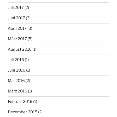
Juli 2017
(2)
Juni 2017
(3)
April 2017
(3)
März 2017
(5)
August 2016
(1)
Juli 2016
(1)
Juni 2016
(1)
Mai 2016
(2)
März 2016
(1)
Februar 2016
(1)
Dezember 2015
(2)