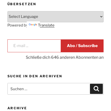
ÜBERSETZEN
Powered by
Translate
E-mail ...
Abo / Subscribe
Schließe dich 646 anderen Abonnenten an
SUCHE IN DEN ARCHIVEN
Suche
Suche
nach:
ARCHIVE