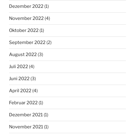
Dezember 2022
(1)
November 2022
(4)
Oktober 2022
(1)
September 2022
(2)
August 2022
(3)
Juli 2022
(4)
Juni 2022
(3)
April 2022
(4)
Februar 2022
(1)
Dezember 2021
(1)
November 2021
(1)