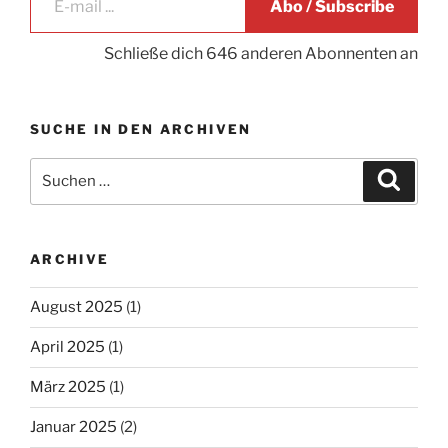
Abo / Subscribe
Schließe dich 646 anderen Abonnenten an
SUCHE IN DEN ARCHIVEN
Suche
Suche
nach:
ARCHIVE
August 2025
(1)
April 2025
(1)
März 2025
(1)
Januar 2025
(2)