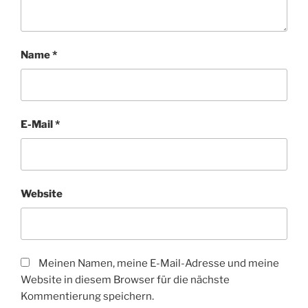
Name
*
E-Mail
*
Website
Meinen Namen, meine E-Mail-Adresse und meine
Website in diesem Browser für die nächste
Kommentierung speichern.