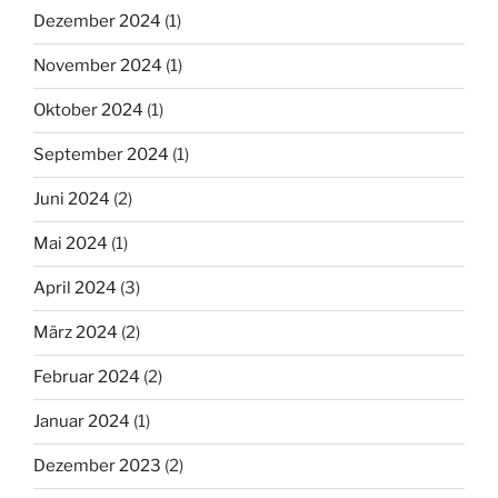
Dezember 2024
(1)
November 2024
(1)
Oktober 2024
(1)
September 2024
(1)
Juni 2024
(2)
Mai 2024
(1)
April 2024
(3)
März 2024
(2)
Februar 2024
(2)
Januar 2024
(1)
Dezember 2023
(2)