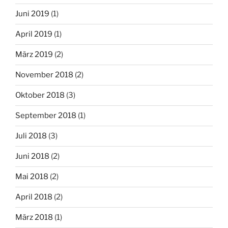
Juni 2019
(1)
April 2019
(1)
März 2019
(2)
November 2018
(2)
Oktober 2018
(3)
September 2018
(1)
Juli 2018
(3)
Juni 2018
(2)
Mai 2018
(2)
April 2018
(2)
März 2018
(1)