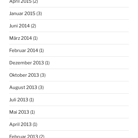
April 2015
(2)
Januar 2015
(3)
Juni 2014
(2)
März 2014
(1)
Februar 2014
(1)
Dezember 2013
(1)
Oktober 2013
(3)
August 2013
(3)
Juli 2013
(1)
Mai 2013
(1)
April 2013
(1)
Februar 2013
(2)