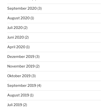
September 2020
(3)
August 2020
(1)
Juli 2020
(2)
Juni 2020
(2)
April 2020
(1)
Dezember 2019
(3)
November 2019
(2)
Oktober 2019
(3)
September 2019
(4)
August 2019
(1)
Juli 2019
(2)