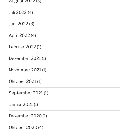
August 2022
(3)
Juli 2022
(4)
Juni 2022
(3)
April 2022
(4)
Februar 2022
(1)
Dezember 2021
(1)
November 2021
(1)
Oktober 2021
(1)
September 2021
(1)
Januar 2021
(1)
Dezember 2020
(1)
Oktober 2020
(4)