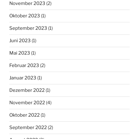
November 2023
(2)
Oktober 2023
(1)
September 2023
(1)
Juni 2023
(1)
Mai 2023
(1)
Februar 2023
(2)
Januar 2023
(1)
Dezember 2022
(1)
November 2022
(4)
Oktober 2022
(1)
September 2022
(2)