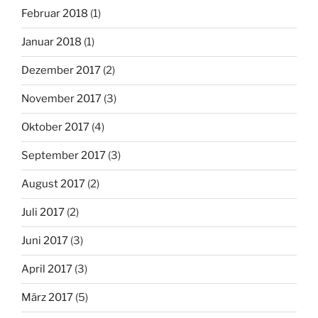
Februar 2018
(1)
Januar 2018
(1)
Dezember 2017
(2)
November 2017
(3)
Oktober 2017
(4)
September 2017
(3)
August 2017
(2)
Juli 2017
(2)
Juni 2017
(3)
April 2017
(3)
März 2017
(5)