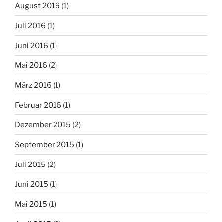
August 2016
(1)
Juli 2016
(1)
Juni 2016
(1)
Mai 2016
(2)
März 2016
(1)
Februar 2016
(1)
Dezember 2015
(2)
September 2015
(1)
Juli 2015
(2)
Juni 2015
(1)
Mai 2015
(1)