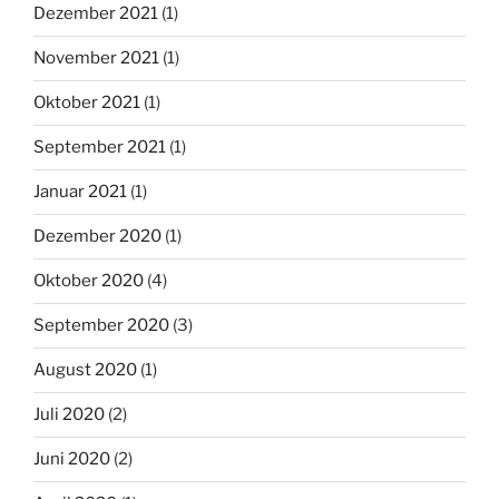
Dezember 2021
(1)
November 2021
(1)
Oktober 2021
(1)
September 2021
(1)
Januar 2021
(1)
Dezember 2020
(1)
Oktober 2020
(4)
September 2020
(3)
August 2020
(1)
Juli 2020
(2)
Juni 2020
(2)