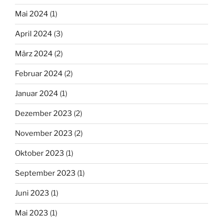
Mai 2024
(1)
April 2024
(3)
März 2024
(2)
Februar 2024
(2)
Januar 2024
(1)
Dezember 2023
(2)
November 2023
(2)
Oktober 2023
(1)
September 2023
(1)
Juni 2023
(1)
Mai 2023
(1)