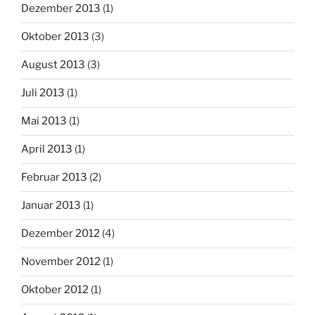
Dezember 2013
(1)
Oktober 2013
(3)
August 2013
(3)
Juli 2013
(1)
Mai 2013
(1)
April 2013
(1)
Februar 2013
(2)
Januar 2013
(1)
Dezember 2012
(4)
November 2012
(1)
Oktober 2012
(1)