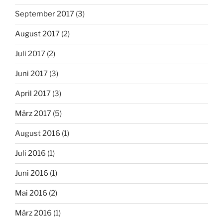
September 2017
(3)
August 2017
(2)
Juli 2017
(2)
Juni 2017
(3)
April 2017
(3)
März 2017
(5)
August 2016
(1)
Juli 2016
(1)
Juni 2016
(1)
Mai 2016
(2)
März 2016
(1)