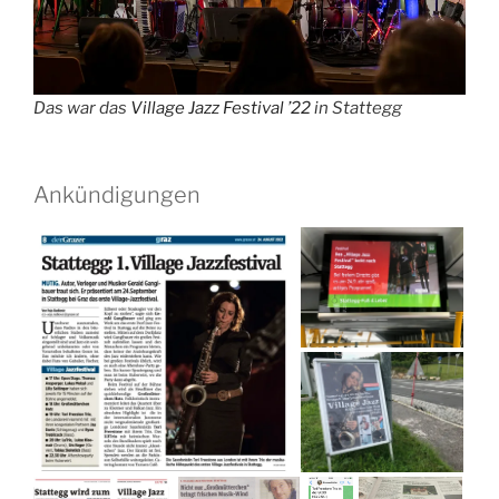
Das war das
Village Jazz Festival ’22
in Stattegg
Ankündigungen