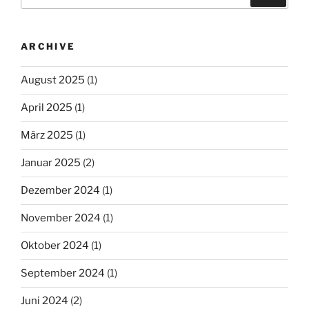
nach:
ARCHIVE
August 2025
(1)
April 2025
(1)
März 2025
(1)
Januar 2025
(2)
Dezember 2024
(1)
November 2024
(1)
Oktober 2024
(1)
September 2024
(1)
Juni 2024
(2)