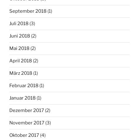
September 2018
(1)
Juli 2018
(3)
Juni 2018
(2)
Mai 2018
(2)
April 2018
(2)
März 2018
(1)
Februar 2018
(1)
Januar 2018
(1)
Dezember 2017
(2)
November 2017
(3)
Oktober 2017
(4)