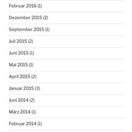
Februar 2016
(1)
Dezember 2015
(2)
September 2015
(1)
Juli 2015
(2)
Juni 2015
(1)
Mai 2015
(1)
April 2015
(2)
Januar 2015
(3)
Juni 2014
(2)
März 2014
(1)
Februar 2014
(1)