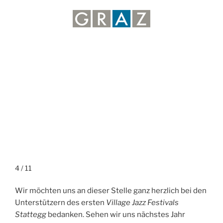
5 / 11
Wir möchten uns an dieser Stelle ganz herzlich bei den
Unterstützern des ersten
Village Jazz Festivals
Stattegg
bedanken. Sehen wir uns nächstes Jahr