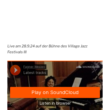
Live am 28.9.24 auf der Bühne des Village Jazz
Festivals III