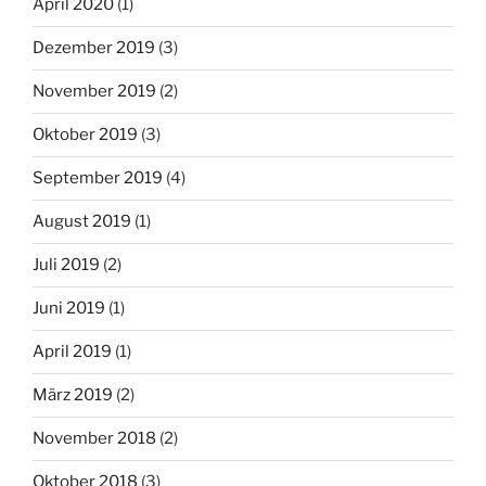
April 2020
(1)
Dezember 2019
(3)
November 2019
(2)
Oktober 2019
(3)
September 2019
(4)
August 2019
(1)
Juli 2019
(2)
Juni 2019
(1)
April 2019
(1)
März 2019
(2)
November 2018
(2)
Oktober 2018
(3)