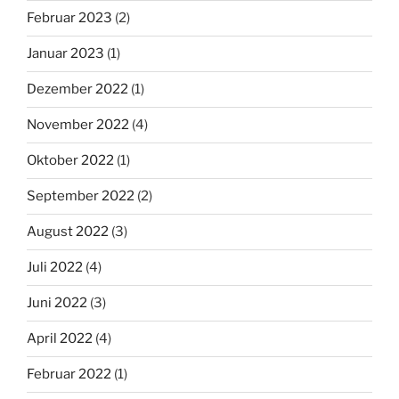
Februar 2023
(2)
Januar 2023
(1)
Dezember 2022
(1)
November 2022
(4)
Oktober 2022
(1)
September 2022
(2)
August 2022
(3)
Juli 2022
(4)
Juni 2022
(3)
April 2022
(4)
Februar 2022
(1)