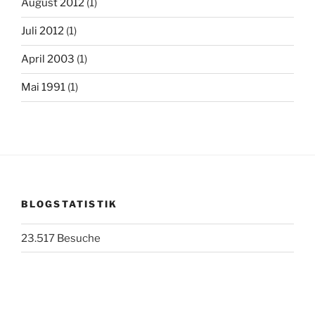
August 2012
(1)
Juli 2012
(1)
April 2003
(1)
Mai 1991
(1)
BLOGSTATISTIK
23.517 Besuche