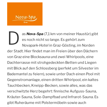
D
as
Nova-Spa
(7,1 km von meiner Haustür) gibt
es noch nicht so lange. Es gehört zum
Novapark-Hotel
in Graz-Gösting, im Norden
der Stadt. Hier findet man im Freien über den Dächern
von Graz eine Blocksauna und zwei Whirlpools, eine
Dachterrasse mit strohgedeckten Betten und Liegen
mit Blick auf den Schlossberg (perfekt um Silvester im
Bademantel zu feiern), sowie unter Dach einen Pool mit
Gegenstromanlage, einen dritten Whirlpool, ein kaltes
Tauchbecken, Kneipp-Becken, sowie alles, was das
verschwitzte Herz begehrt: finnische Aufguss-Sauna,
Kräuter-Sauna, Sole-Dampfbad und Infrarot-Sauna. Es
gibt Ruheräume mit Polstermöbeln sowie auch