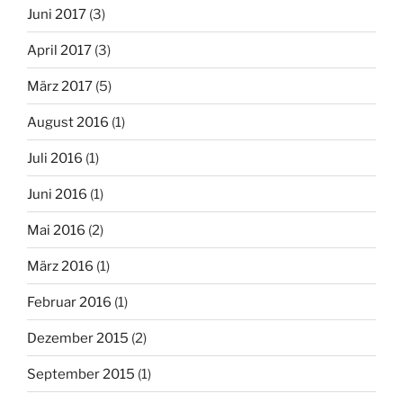
Juni 2017
(3)
April 2017
(3)
März 2017
(5)
August 2016
(1)
Juli 2016
(1)
Juni 2016
(1)
Mai 2016
(2)
März 2016
(1)
Februar 2016
(1)
Dezember 2015
(2)
September 2015
(1)