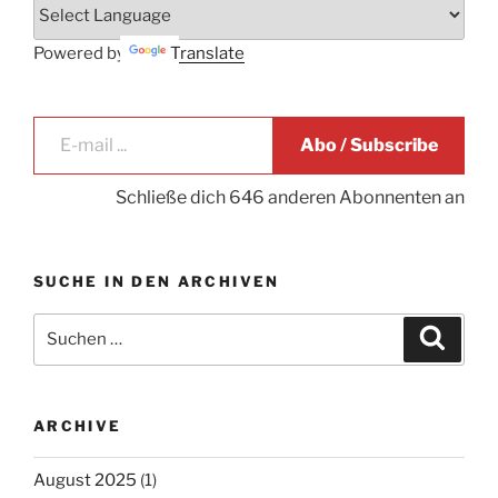
Powered by
Translate
E-mail ...
Abo / Subscribe
Schließe dich 646 anderen Abonnenten an
SUCHE IN DEN ARCHIVEN
Suche
Suche
nach:
ARCHIVE
August 2025
(1)