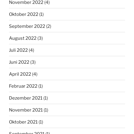
November 2022
(4)
Oktober 2022
(1)
September 2022
(2)
August 2022
(3)
Juli 2022
(4)
Juni 2022
(3)
April 2022
(4)
Februar 2022
(1)
Dezember 2021
(1)
November 2021
(1)
Oktober 2021
(1)
September 2021
(1)