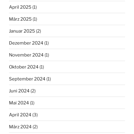
April 2025
(1)
März 2025
(1)
Januar 2025
(2)
Dezember 2024
(1)
November 2024
(1)
Oktober 2024
(1)
September 2024
(1)
Juni 2024
(2)
Mai 2024
(1)
April 2024
(3)
März 2024
(2)