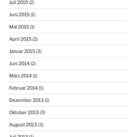
Juli 2015
(2)
Juni 2015
(1)
Mai 2015
(1)
April 2015
(2)
Januar 2015
(3)
Juni 2014
(2)
März 2014
(1)
Februar 2014
(1)
Dezember 2013
(1)
Oktober 2013
(3)
August 2013
(3)
Juli 2013
(1)