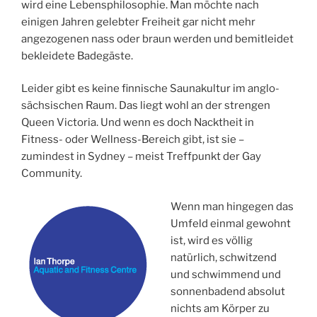
wird eine Lebensphilosophie. Man möchte nach
einigen Jahren gelebter Freiheit gar nicht mehr
angezogenen nass oder braun werden und bemitleidet
bekleidete Badegäste.
Leider gibt es keine finnische Saunakultur im anglo-
sächsischen Raum. Das liegt wohl an der strengen
Queen Victoria. Und wenn es doch Nacktheit in
Fitness- oder Wellness-Bereich gibt, ist sie –
zumindest in Sydney – meist Treffpunkt der Gay
Community.
Wenn man hingegen das
Umfeld einmal gewohnt
ist, wird es völlig
natürlich, schwitzend
und schwimmend und
sonnenbadend absolut
nichts am Körper zu