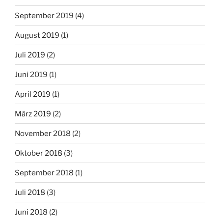
September 2019
(4)
August 2019
(1)
Juli 2019
(2)
Juni 2019
(1)
April 2019
(1)
März 2019
(2)
November 2018
(2)
Oktober 2018
(3)
September 2018
(1)
Juli 2018
(3)
Juni 2018
(2)