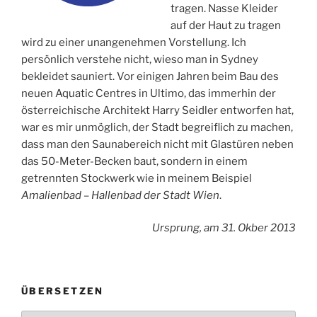
tragen. Nasse Kleider
auf der Haut zu tragen
wird zu einer unangenehmen Vorstellung. Ich
persönlich verstehe nicht, wieso man in Sydney
bekleidet sauniert. Vor einigen Jahren beim Bau des
neuen Aquatic Centres in Ultimo, das immerhin der
österreichische Architekt Harry Seidler entworfen hat,
war es mir unmöglich, der Stadt begreiflich zu machen,
dass man den Saunabereich nicht mit Glastüren neben
das 50-Meter-Becken baut, sondern in einem
getrennten Stockwerk wie in meinem Beispiel
Amalienbad – Hallenbad der Stadt Wien
.
Ursprung, am 31. Okber 2013
ÜBERSETZEN