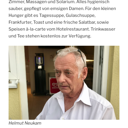
Zimmer, Massagen und Solarium. Alles hygienisch
sauber, gepflegt von emsigen Damen. Für den kleinen
Hunger gibt es Tagessuppe, Gulaschsuppe,
Frankfurter, Toast und eine frische Salatbar, sowie
Speisen à-la-carte vom Hotelrestaurant. Trinkwasser
und Tee stehen kostenlos zur Verfügung.
Helmut Neukam