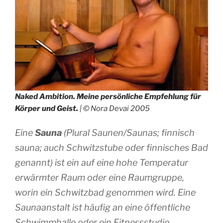
Naked Ambition. Meine persönliche Empfehlung für
Körper und Geist.
| © Nora Devai 2005
Eine
Sauna
(Plural Saunen/Saunas; finnisch
sauna
; auch Schwitzstube oder finnisches Bad
genannt) ist ein auf eine hohe Temperatur
erwärmter Raum oder eine Raumgruppe,
worin ein Schwitzbad genommen wird. Eine
Saunaanstalt ist häufig an eine öffentliche
Schwimmhalle oder ein Fitnessstudio