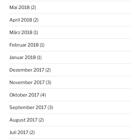
Mai 2018
(2)
April 2018
(2)
März 2018
(1)
Februar 2018
(1)
Januar 2018
(1)
Dezember 2017
(2)
November 2017
(3)
Oktober 2017
(4)
September 2017
(3)
August 2017
(2)
Juli 2017
(2)