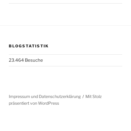
BLOGSTATISTIK
23.464 Besuche
Impressum und Datenschutzerklärung
Mit Stolz
präsentiert von WordPress