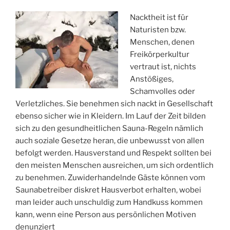
Nacktheit ist für
Naturisten bzw.
Menschen, denen
Freikörperkultur
vertraut ist, nichts
Anstößiges,
Schamvolles oder
Verletzliches. Sie benehmen sich nackt in Gesellschaft
ebenso sicher wie in Kleidern. Im Lauf der Zeit bilden
sich zu den gesundheitlichen Sauna-Regeln nämlich
auch soziale Gesetze heran, die unbewusst von allen
befolgt werden. Hausverstand und Respekt sollten bei
den meisten Menschen ausreichen, um sich ordentlich
zu benehmen. Zuwiderhandelnde Gäste können vom
Saunabetreiber diskret Hausverbot erhalten, wobei
man leider auch unschuldig zum Handkuss kommen
kann, wenn eine Person aus persönlichen Motiven
denunziert