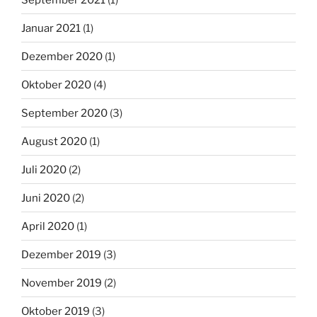
Januar 2021
(1)
Dezember 2020
(1)
Oktober 2020
(4)
September 2020
(3)
August 2020
(1)
Juli 2020
(2)
Juni 2020
(2)
April 2020
(1)
Dezember 2019
(3)
November 2019
(2)
Oktober 2019
(3)