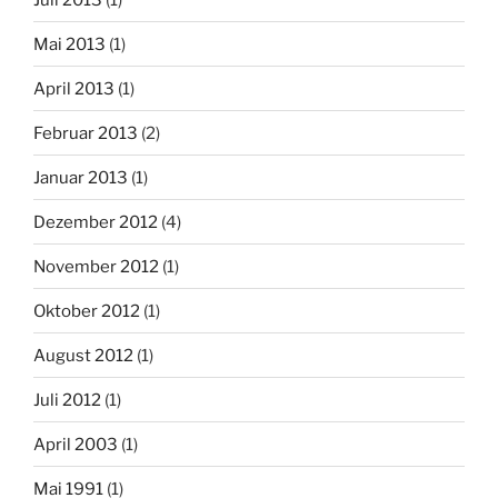
Mai 2013
(1)
April 2013
(1)
Februar 2013
(2)
Januar 2013
(1)
Dezember 2012
(4)
November 2012
(1)
Oktober 2012
(1)
August 2012
(1)
Juli 2012
(1)
April 2003
(1)
Mai 1991
(1)