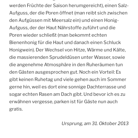
werden Früchte der Saison herumgereicht), einen Salz-
Aufguss, der die Poren öffnet (man reibt sich zwischen
den Aufgüssen mit Meersalz ein) und einen Honig-
Aufguss, der der Haut Nährstoffe zuführt und die
Poren wieder schließt (man bekommt echten
Bienenhonig für die Haut und danach einen Schluck
Honigwein). Der Wechsel von Hitze, Wärme und Kälte,
die massierenden Sprudeldüsen unter Wasser, sowie
die angenehme Atmosphäre in den Ruheräumen tun
den Gästen ausgesprochen gut. Noch ein Vorteil: Es
gibt keinen Ruhetag und viele gehen auch im Sommer
gerne hin, weil es dort eine sonnige Dachterrasse und
sogar echten Rasen am Dach gibt. Und bevor ich es zu
erwähnen vergesse, parken ist für Gäste nun auch
gratis.
Ursprung, am 31. Oktober 2013