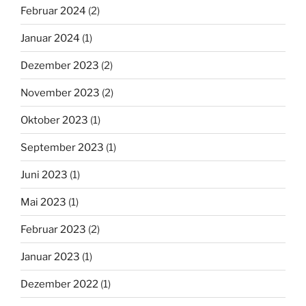
Februar 2024
(2)
Januar 2024
(1)
Dezember 2023
(2)
November 2023
(2)
Oktober 2023
(1)
September 2023
(1)
Juni 2023
(1)
Mai 2023
(1)
Februar 2023
(2)
Januar 2023
(1)
Dezember 2022
(1)