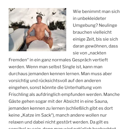
Wie benimmt man sich
in unbekleideter
Umgebung? Neulinge
brauchen vielleicht
einige Zeit, bis sie sich
daran gewöhnen, dass
sie von „nackten
Fremden“ in ein ganz normales Gespräch vertieft
werden. Wenn man selbst Single ist, kann man
durchaus jemanden kennen lernen. Man muss aber
vorsichtig und rücksichtsvoll auf den anderen
eingehen, sonst könnte die Unterhaltung vom
Frischling als aufdringlich empfunden werden. Manche
Gäste gehen sogar mit der Absicht in eine Sauna,
jemanden kennen zu lernen (schließlich gibt es dort
keine „Katze im Sack“), manch andere wollen nur
relaxen und dabei nicht gestört werden. Da gilt es