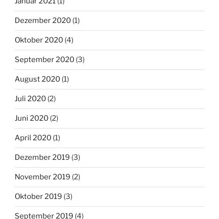
Januar 2021
(1)
Dezember 2020
(1)
Oktober 2020
(4)
September 2020
(3)
August 2020
(1)
Juli 2020
(2)
Juni 2020
(2)
April 2020
(1)
Dezember 2019
(3)
November 2019
(2)
Oktober 2019
(3)
September 2019
(4)