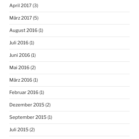
April 2017
(3)
März 2017
(5)
August 2016
(1)
Juli 2016
(1)
Juni 2016
(1)
Mai 2016
(2)
März 2016
(1)
Februar 2016
(1)
Dezember 2015
(2)
September 2015
(1)
Juli 2015
(2)