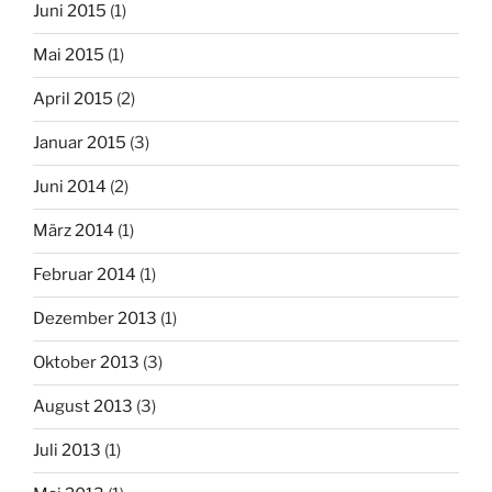
Juni 2015
(1)
Mai 2015
(1)
April 2015
(2)
Januar 2015
(3)
Juni 2014
(2)
März 2014
(1)
Februar 2014
(1)
Dezember 2013
(1)
Oktober 2013
(3)
August 2013
(3)
Juli 2013
(1)