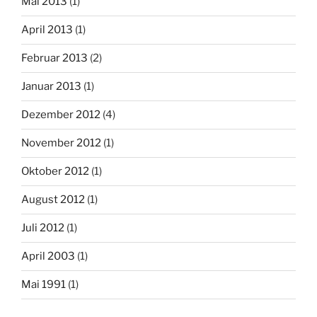
Mai 2013
(1)
April 2013
(1)
Februar 2013
(2)
Januar 2013
(1)
Dezember 2012
(4)
November 2012
(1)
Oktober 2012
(1)
August 2012
(1)
Juli 2012
(1)
April 2003
(1)
Mai 1991
(1)