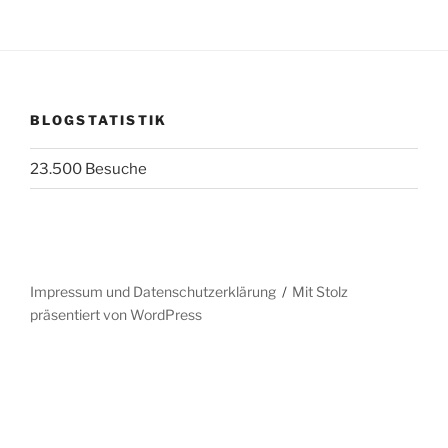
BLOGSTATISTIK
23.500 Besuche
Impressum und Datenschutzerklärung
Mit Stolz
präsentiert von WordPress