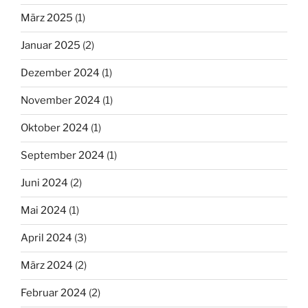
März 2025
(1)
Januar 2025
(2)
Dezember 2024
(1)
November 2024
(1)
Oktober 2024
(1)
September 2024
(1)
Juni 2024
(2)
Mai 2024
(1)
April 2024
(3)
März 2024
(2)
Februar 2024
(2)