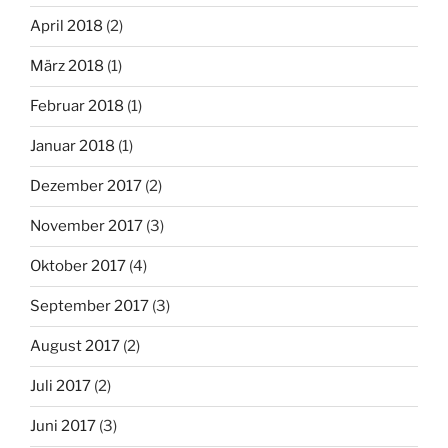
April 2018
(2)
März 2018
(1)
Februar 2018
(1)
Januar 2018
(1)
Dezember 2017
(2)
November 2017
(3)
Oktober 2017
(4)
September 2017
(3)
August 2017
(2)
Juli 2017
(2)
Juni 2017
(3)