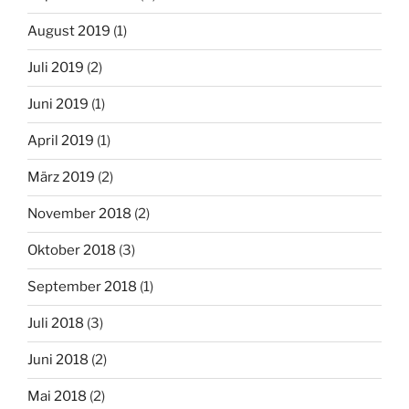
August 2019
(1)
Juli 2019
(2)
Juni 2019
(1)
April 2019
(1)
März 2019
(2)
November 2018
(2)
Oktober 2018
(3)
September 2018
(1)
Juli 2018
(3)
Juni 2018
(2)
Mai 2018
(2)