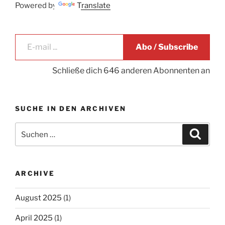
Powered by
Translate
E-mail ...
Abo / Subscribe
Schließe dich 646 anderen Abonnenten an
SUCHE IN DEN ARCHIVEN
Suche
Suche
nach:
ARCHIVE
August 2025
(1)
April 2025
(1)