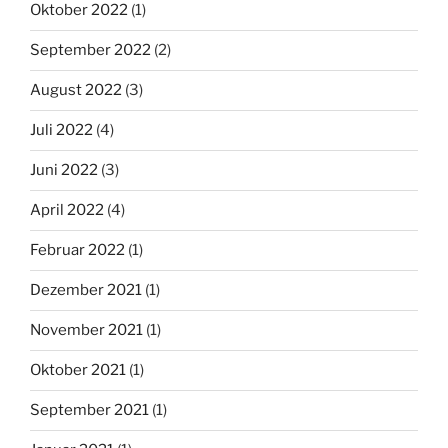
Oktober 2022
(1)
September 2022
(2)
August 2022
(3)
Juli 2022
(4)
Juni 2022
(3)
April 2022
(4)
Februar 2022
(1)
Dezember 2021
(1)
November 2021
(1)
Oktober 2021
(1)
September 2021
(1)