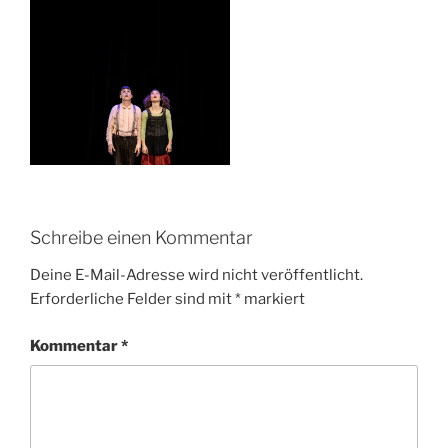
Schreibe einen Kommentar
Deine E-Mail-Adresse wird nicht veröffentlicht.
Erforderliche Felder sind mit
*
markiert
Kommentar
*