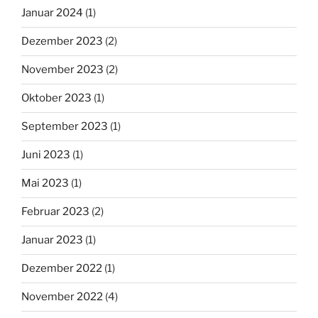
Januar 2024
(1)
Dezember 2023
(2)
November 2023
(2)
Oktober 2023
(1)
September 2023
(1)
Juni 2023
(1)
Mai 2023
(1)
Februar 2023
(2)
Januar 2023
(1)
Dezember 2022
(1)
November 2022
(4)