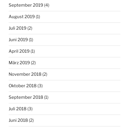
September 2019
(4)
August 2019
(1)
Juli 2019
(2)
Juni 2019
(1)
April 2019
(1)
März 2019
(2)
November 2018
(2)
Oktober 2018
(3)
September 2018
(1)
Juli 2018
(3)
Juni 2018
(2)