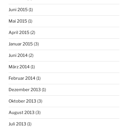
Juni 2015
(1)
Mai 2015
(1)
April 2015
(2)
Januar 2015
(3)
Juni 2014
(2)
März 2014
(1)
Februar 2014
(1)
Dezember 2013
(1)
Oktober 2013
(3)
August 2013
(3)
Juli 2013
(1)