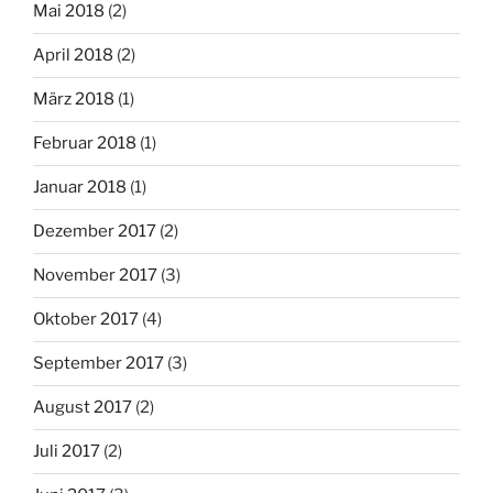
Mai 2018
(2)
April 2018
(2)
März 2018
(1)
Februar 2018
(1)
Januar 2018
(1)
Dezember 2017
(2)
November 2017
(3)
Oktober 2017
(4)
September 2017
(3)
August 2017
(2)
Juli 2017
(2)