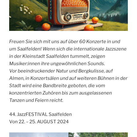
Freuen Sie sich mit uns auf über 60 Konzerte in und
um Saalfelden! Wenn sich die internationale Jazzszene
in der Kleinstadt Saalfelden tummelt, zeigen
Musiker:innen ihre ungewöhnlichen Sounds.
Vor beeindruckender Natur und Bergkulisse, auf
Almen, in Konzertsälen und auf weiteren Bühnen in der
Stadt wird eine Bandbreite geboten, die vom
konzentrierten Zuhören bis zum ausgelassenen
Tanzen und Feiern reicht.
44. JazzFESTIVAL Saalfelden
Von 22. – 25. AUGUST 2024