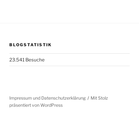
BLOGSTATISTIK
23.541 Besuche
Impressum und Datenschutzerklärung
Mit Stolz
präsentiert von WordPress