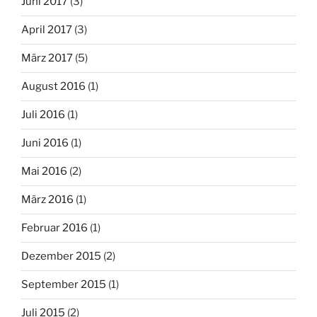
Juni 2017
(3)
April 2017
(3)
März 2017
(5)
August 2016
(1)
Juli 2016
(1)
Juni 2016
(1)
Mai 2016
(2)
März 2016
(1)
Februar 2016
(1)
Dezember 2015
(2)
September 2015
(1)
Juli 2015
(2)