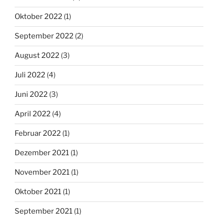
Oktober 2022
(1)
September 2022
(2)
August 2022
(3)
Juli 2022
(4)
Juni 2022
(3)
April 2022
(4)
Februar 2022
(1)
Dezember 2021
(1)
November 2021
(1)
Oktober 2021
(1)
September 2021
(1)