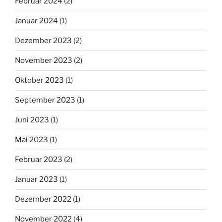
Februar 2024
(2)
Januar 2024
(1)
Dezember 2023
(2)
November 2023
(2)
Oktober 2023
(1)
September 2023
(1)
Juni 2023
(1)
Mai 2023
(1)
Februar 2023
(2)
Januar 2023
(1)
Dezember 2022
(1)
November 2022
(4)