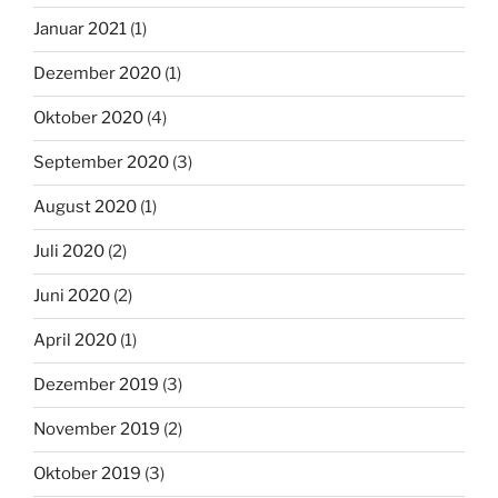
Januar 2021
(1)
Dezember 2020
(1)
Oktober 2020
(4)
September 2020
(3)
August 2020
(1)
Juli 2020
(2)
Juni 2020
(2)
April 2020
(1)
Dezember 2019
(3)
November 2019
(2)
Oktober 2019
(3)