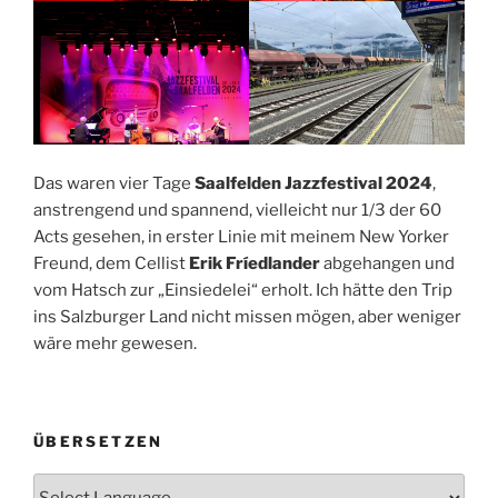
Das waren vier Tage
Saalfelden Jazzfestival 2024
,
anstrengend und spannend, vielleicht nur 1/3 der 60
Acts gesehen, in erster Linie mit meinem New Yorker
Freund, dem Cellist
Erik Fríedlander
abgehangen und
vom Hatsch zur „Einsiedelei“ erholt. Ich hätte den Trip
ins Salzburger Land nicht missen mögen, aber weniger
wäre mehr gewesen.
ÜBERSETZEN