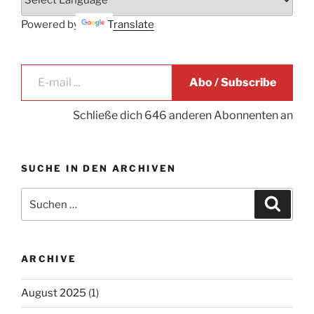
Powered by
Translate
E-mail ...
Abo / Subscribe
Schließe dich 646 anderen Abonnenten an
SUCHE IN DEN ARCHIVEN
Suche
Suche
nach:
ARCHIVE
August 2025
(1)