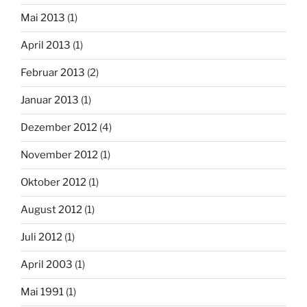
Mai 2013
(1)
April 2013
(1)
Februar 2013
(2)
Januar 2013
(1)
Dezember 2012
(4)
November 2012
(1)
Oktober 2012
(1)
August 2012
(1)
Juli 2012
(1)
April 2003
(1)
Mai 1991
(1)