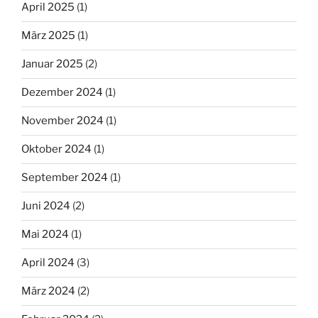
April 2025
(1)
März 2025
(1)
Januar 2025
(2)
Dezember 2024
(1)
November 2024
(1)
Oktober 2024
(1)
September 2024
(1)
Juni 2024
(2)
Mai 2024
(1)
April 2024
(3)
März 2024
(2)