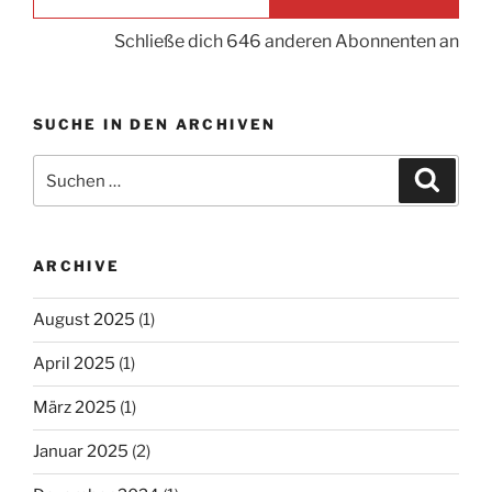
Schließe dich 646 anderen Abonnenten an
SUCHE IN DEN ARCHIVEN
Suche
Suche
nach:
ARCHIVE
August 2025
(1)
April 2025
(1)
März 2025
(1)
Januar 2025
(2)