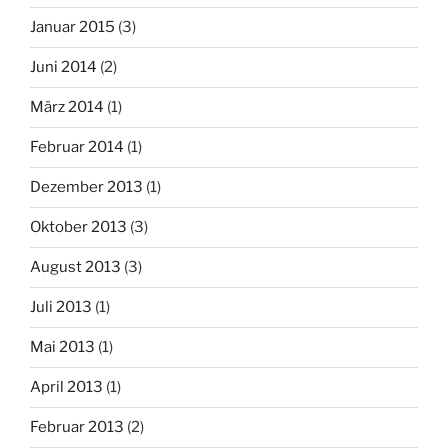
Januar 2015
(3)
Juni 2014
(2)
März 2014
(1)
Februar 2014
(1)
Dezember 2013
(1)
Oktober 2013
(3)
August 2013
(3)
Juli 2013
(1)
Mai 2013
(1)
April 2013
(1)
Februar 2013
(2)