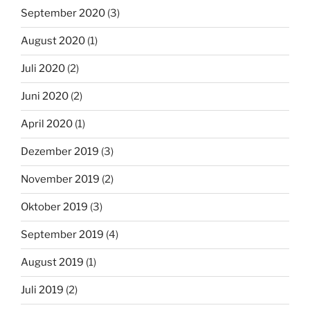
September 2020
(3)
August 2020
(1)
Juli 2020
(2)
Juni 2020
(2)
April 2020
(1)
Dezember 2019
(3)
November 2019
(2)
Oktober 2019
(3)
September 2019
(4)
August 2019
(1)
Juli 2019
(2)