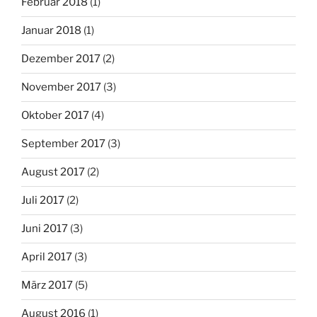
Februar 2018
(1)
Januar 2018
(1)
Dezember 2017
(2)
November 2017
(3)
Oktober 2017
(4)
September 2017
(3)
August 2017
(2)
Juli 2017
(2)
Juni 2017
(3)
April 2017
(3)
März 2017
(5)
August 2016
(1)