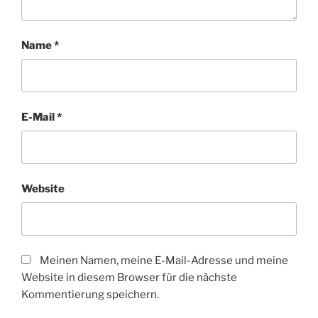
Name
*
E-Mail
*
Website
Meinen Namen, meine E-Mail-Adresse und meine
Website in diesem Browser für die nächste
Kommentierung speichern.