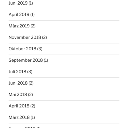
Juni 2019
(1)
April 2019
(1)
März 2019
(2)
November 2018
(2)
Oktober 2018
(3)
September 2018
(1)
Juli 2018
(3)
Juni 2018
(2)
Mai 2018
(2)
April 2018
(2)
März 2018
(1)