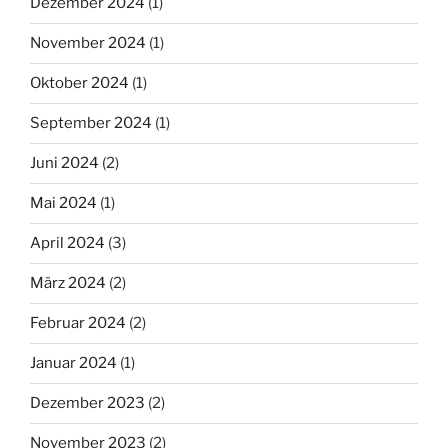
Dezember 2024
(1)
November 2024
(1)
Oktober 2024
(1)
September 2024
(1)
Juni 2024
(2)
Mai 2024
(1)
April 2024
(3)
März 2024
(2)
Februar 2024
(2)
Januar 2024
(1)
Dezember 2023
(2)
November 2023
(2)