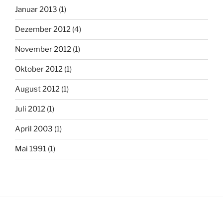
Januar 2013
(1)
Dezember 2012
(4)
November 2012
(1)
Oktober 2012
(1)
August 2012
(1)
Juli 2012
(1)
April 2003
(1)
Mai 1991
(1)