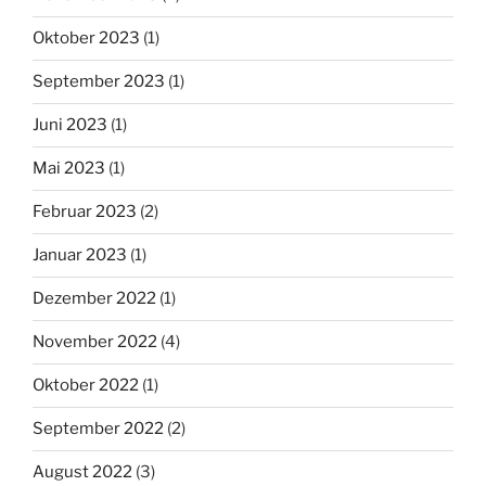
Oktober 2023
(1)
September 2023
(1)
Juni 2023
(1)
Mai 2023
(1)
Februar 2023
(2)
Januar 2023
(1)
Dezember 2022
(1)
November 2022
(4)
Oktober 2022
(1)
September 2022
(2)
August 2022
(3)