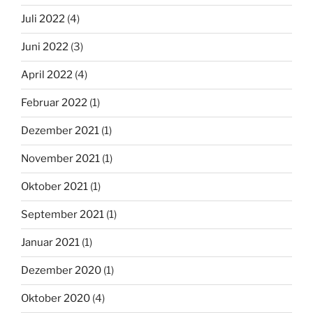
Juli 2022
(4)
Juni 2022
(3)
April 2022
(4)
Februar 2022
(1)
Dezember 2021
(1)
November 2021
(1)
Oktober 2021
(1)
September 2021
(1)
Januar 2021
(1)
Dezember 2020
(1)
Oktober 2020
(4)