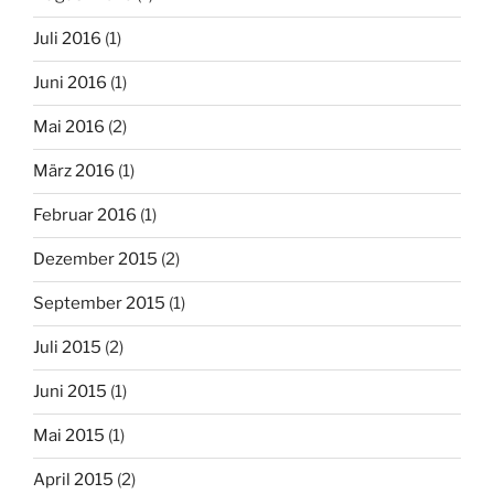
Juli 2016
(1)
Juni 2016
(1)
Mai 2016
(2)
März 2016
(1)
Februar 2016
(1)
Dezember 2015
(2)
September 2015
(1)
Juli 2015
(2)
Juni 2015
(1)
Mai 2015
(1)
April 2015
(2)