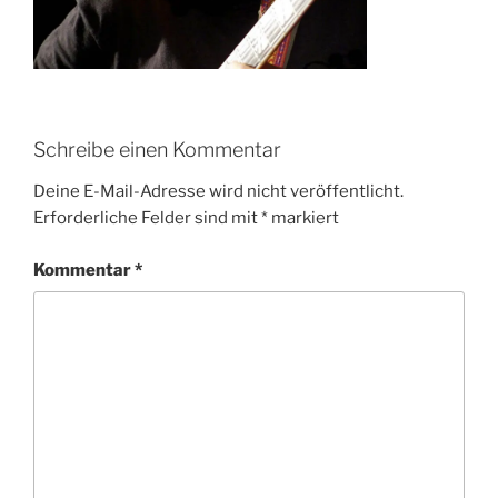
Schreibe einen Kommentar
Deine E-Mail-Adresse wird nicht veröffentlicht.
Erforderliche Felder sind mit
*
markiert
Kommentar
*