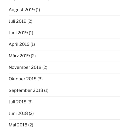
August 2019
(1)
Juli 2019
(2)
Juni 2019
(1)
April 2019
(1)
März 2019
(2)
November 2018
(2)
Oktober 2018
(3)
September 2018
(1)
Juli 2018
(3)
Juni 2018
(2)
Mai 2018
(2)