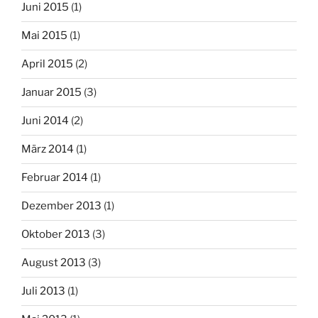
Juni 2015
(1)
Mai 2015
(1)
April 2015
(2)
Januar 2015
(3)
Juni 2014
(2)
März 2014
(1)
Februar 2014
(1)
Dezember 2013
(1)
Oktober 2013
(3)
August 2013
(3)
Juli 2013
(1)