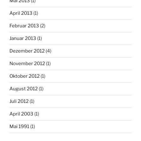
Mai 2013
(1)
April 2013
(1)
Februar 2013
(2)
Januar 2013
(1)
Dezember 2012
(4)
November 2012
(1)
Oktober 2012
(1)
August 2012
(1)
Juli 2012
(1)
April 2003
(1)
Mai 1991
(1)