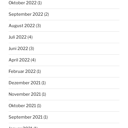
Oktober 2022
(1)
September 2022
(2)
August 2022
(3)
Juli 2022
(4)
Juni 2022
(3)
April 2022
(4)
Februar 2022
(1)
Dezember 2021
(1)
November 2021
(1)
Oktober 2021
(1)
September 2021
(1)