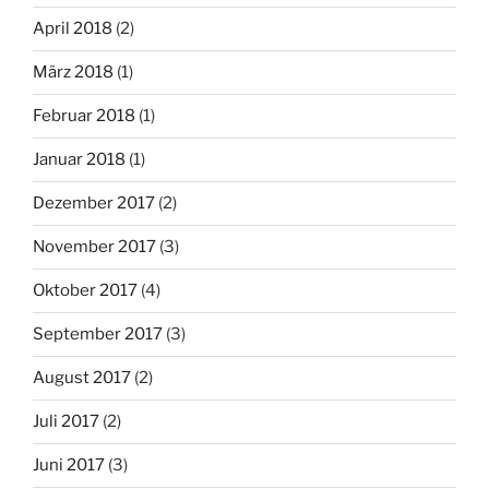
April 2018
(2)
März 2018
(1)
Februar 2018
(1)
Januar 2018
(1)
Dezember 2017
(2)
November 2017
(3)
Oktober 2017
(4)
September 2017
(3)
August 2017
(2)
Juli 2017
(2)
Juni 2017
(3)