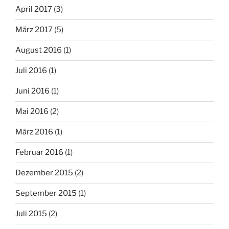
April 2017
(3)
März 2017
(5)
August 2016
(1)
Juli 2016
(1)
Juni 2016
(1)
Mai 2016
(2)
März 2016
(1)
Februar 2016
(1)
Dezember 2015
(2)
September 2015
(1)
Juli 2015
(2)