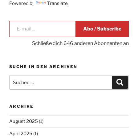
Powered by
Translate
E-mail ...
Abo / Subscribe
Schließe dich 646 anderen Abonnenten an
SUCHE IN DEN ARCHIVEN
Suche
Suche
nach:
ARCHIVE
August 2025
(1)
April 2025
(1)