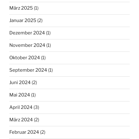
März 2025
(1)
Januar 2025
(2)
Dezember 2024
(1)
November 2024
(1)
Oktober 2024
(1)
September 2024
(1)
Juni 2024
(2)
Mai 2024
(1)
April 2024
(3)
März 2024
(2)
Februar 2024
(2)