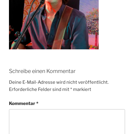
Schreibe einen Kommentar
Deine E-Mail-Adresse wird nicht veröffentlicht.
Erforderliche Felder sind mit
*
markiert
Kommentar
*