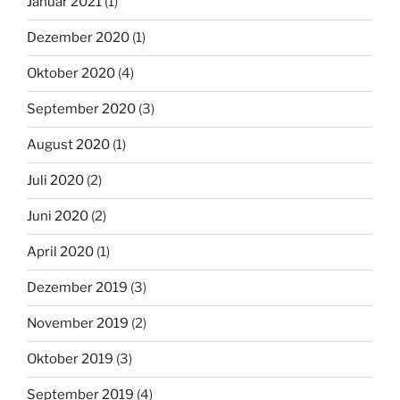
Januar 2021
(1)
Dezember 2020
(1)
Oktober 2020
(4)
September 2020
(3)
August 2020
(1)
Juli 2020
(2)
Juni 2020
(2)
April 2020
(1)
Dezember 2019
(3)
November 2019
(2)
Oktober 2019
(3)
September 2019
(4)