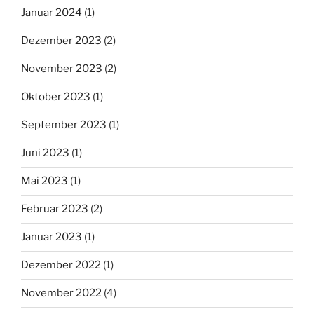
Januar 2024
(1)
Dezember 2023
(2)
November 2023
(2)
Oktober 2023
(1)
September 2023
(1)
Juni 2023
(1)
Mai 2023
(1)
Februar 2023
(2)
Januar 2023
(1)
Dezember 2022
(1)
November 2022
(4)