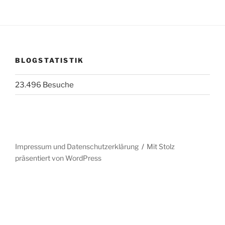
BLOGSTATISTIK
23.496 Besuche
Impressum und Datenschutzerklärung
Mit Stolz
präsentiert von WordPress