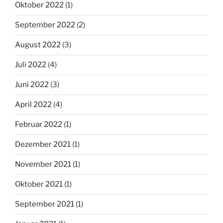
Oktober 2022
(1)
September 2022
(2)
August 2022
(3)
Juli 2022
(4)
Juni 2022
(3)
April 2022
(4)
Februar 2022
(1)
Dezember 2021
(1)
November 2021
(1)
Oktober 2021
(1)
September 2021
(1)