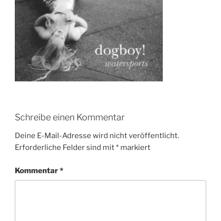
Schreibe einen Kommentar
Deine E-Mail-Adresse wird nicht veröffentlicht.
Erforderliche Felder sind mit
*
markiert
Kommentar
*