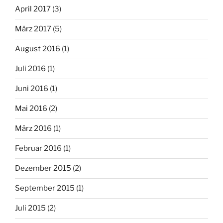
April 2017
(3)
März 2017
(5)
August 2016
(1)
Juli 2016
(1)
Juni 2016
(1)
Mai 2016
(2)
März 2016
(1)
Februar 2016
(1)
Dezember 2015
(2)
September 2015
(1)
Juli 2015
(2)