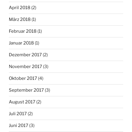
April 2018
(2)
März 2018
(1)
Februar 2018
(1)
Januar 2018
(1)
Dezember 2017
(2)
November 2017
(3)
Oktober 2017
(4)
September 2017
(3)
August 2017
(2)
Juli 2017
(2)
Juni 2017
(3)