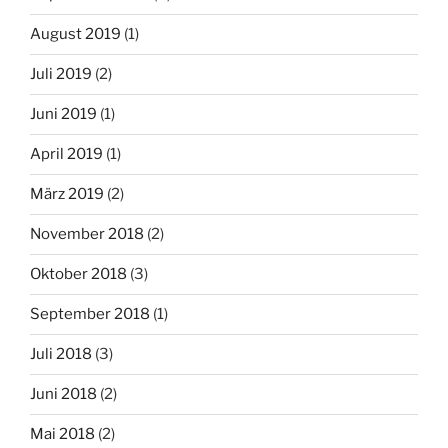
August 2019
(1)
Juli 2019
(2)
Juni 2019
(1)
April 2019
(1)
März 2019
(2)
November 2018
(2)
Oktober 2018
(3)
September 2018
(1)
Juli 2018
(3)
Juni 2018
(2)
Mai 2018
(2)