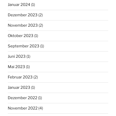
Januar 2024
(1)
Dezember 2023
(2)
November 2023
(2)
Oktober 2023
(1)
September 2023
(1)
Juni 2023
(1)
Mai 2023
(1)
Februar 2023
(2)
Januar 2023
(1)
Dezember 2022
(1)
November 2022
(4)