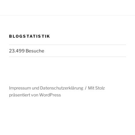
BLOGSTATISTIK
23.499 Besuche
Impressum und Datenschutzerklärung
Mit Stolz
präsentiert von WordPress