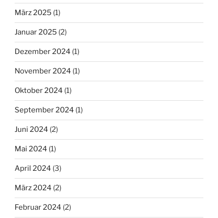
März 2025
(1)
Januar 2025
(2)
Dezember 2024
(1)
November 2024
(1)
Oktober 2024
(1)
September 2024
(1)
Juni 2024
(2)
Mai 2024
(1)
April 2024
(3)
März 2024
(2)
Februar 2024
(2)