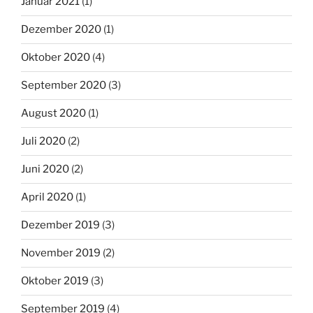
Januar 2021
(1)
Dezember 2020
(1)
Oktober 2020
(4)
September 2020
(3)
August 2020
(1)
Juli 2020
(2)
Juni 2020
(2)
April 2020
(1)
Dezember 2019
(3)
November 2019
(2)
Oktober 2019
(3)
September 2019
(4)