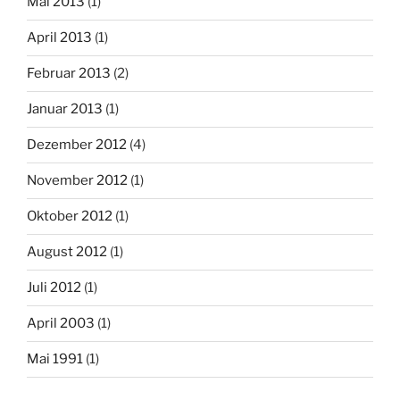
Mai 2013
(1)
April 2013
(1)
Februar 2013
(2)
Januar 2013
(1)
Dezember 2012
(4)
November 2012
(1)
Oktober 2012
(1)
August 2012
(1)
Juli 2012
(1)
April 2003
(1)
Mai 1991
(1)