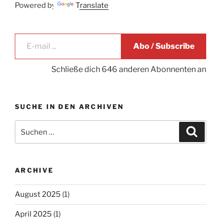
Powered by
Translate
E-mail ...
Abo / Subscribe
Schließe dich 646 anderen Abonnenten an
SUCHE IN DEN ARCHIVEN
Suche
Suche
nach:
ARCHIVE
August 2025
(1)
April 2025
(1)