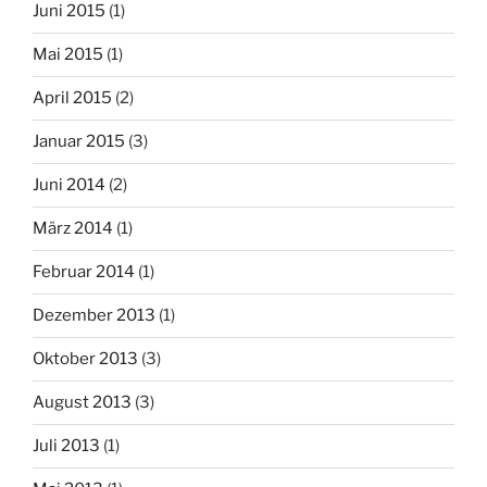
Juni 2015
(1)
Mai 2015
(1)
April 2015
(2)
Januar 2015
(3)
Juni 2014
(2)
März 2014
(1)
Februar 2014
(1)
Dezember 2013
(1)
Oktober 2013
(3)
August 2013
(3)
Juli 2013
(1)