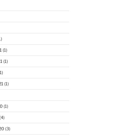
1)
1
(1)
1
(1)
1)
21
(1)
20
(1)
(4)
20
(3)