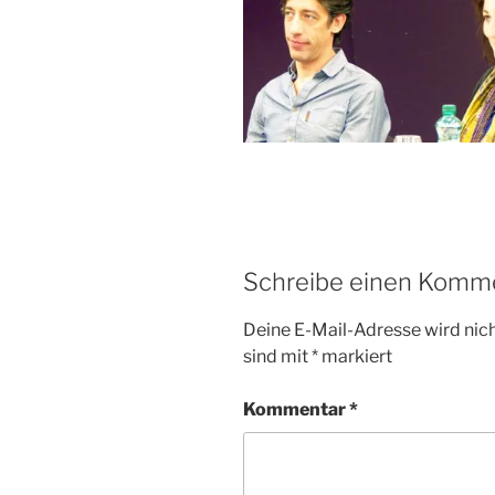
Schreibe einen Komm
Deine E-Mail-Adresse wird nicht
sind mit
*
markiert
Kommentar
*