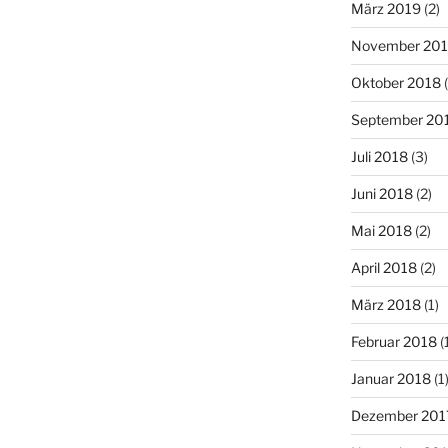
März 2019
(2)
November 20
Oktober 2018
(
September 20
Juli 2018
(3)
Juni 2018
(2)
Mai 2018
(2)
April 2018
(2)
März 2018
(1)
Februar 2018
(
Januar 2018
(1
Dezember 201