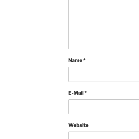
Name
*
E-Mail
*
Website