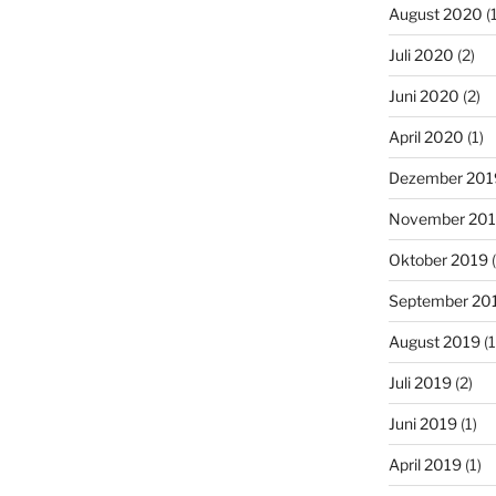
August 2020
(1
Juli 2020
(2)
Juni 2020
(2)
April 2020
(1)
Dezember 201
November 20
Oktober 2019
(
September 20
August 2019
(1
Juli 2019
(2)
Juni 2019
(1)
April 2019
(1)