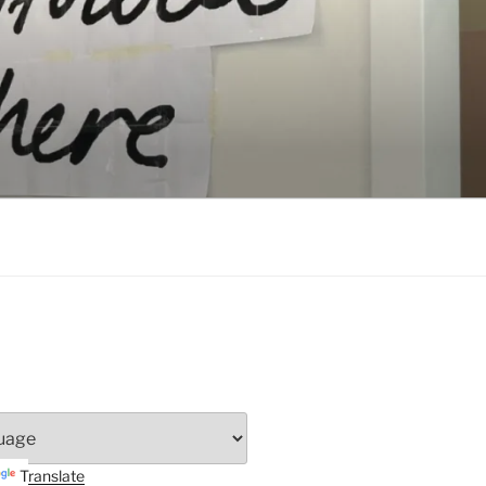
Translate