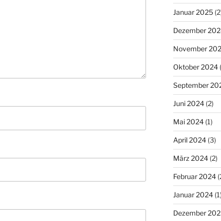
Januar 2025
(2
Dezember 202
November 20
Oktober 2024
(
September 20
Juni 2024
(2)
Mai 2024
(1)
April 2024
(3)
März 2024
(2)
Februar 2024
(
Januar 2024
(1
Dezember 202