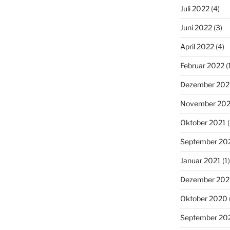
Juli 2022
(4)
Juni 2022
(3)
April 2022
(4)
Februar 2022
(
Dezember 202
November 202
Oktober 2021
(
September 20
Januar 2021
(1)
Dezember 20
Oktober 2020
September 20