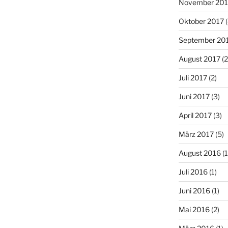
November 201
Oktober 2017
(
September 20
August 2017
(2
Juli 2017
(2)
Juni 2017
(3)
April 2017
(3)
März 2017
(5)
August 2016
(1
Juli 2016
(1)
Juni 2016
(1)
Mai 2016
(2)