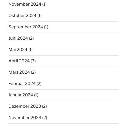
November 2024
(1)
Oktober 2024
(1)
September 2024
(1)
Juni 2024
(2)
Mai 2024
(1)
April 2024
(3)
März 2024
(2)
Februar 2024
(2)
Januar 2024
(1)
Dezember 2023
(2)
November 2023
(2)