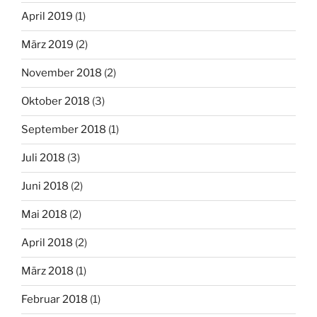
April 2019
(1)
März 2019
(2)
November 2018
(2)
Oktober 2018
(3)
September 2018
(1)
Juli 2018
(3)
Juni 2018
(2)
Mai 2018
(2)
April 2018
(2)
März 2018
(1)
Februar 2018
(1)