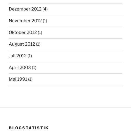
Dezember 2012
(4)
November 2012
(1)
Oktober 2012
(1)
August 2012
(1)
Juli 2012
(1)
April 2003
(1)
Mai 1991
(1)
BLOGSTATISTIK