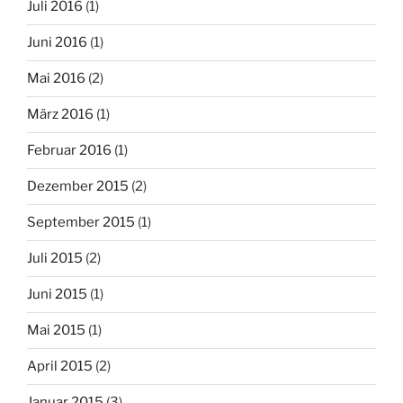
Juli 2016
(1)
Juni 2016
(1)
Mai 2016
(2)
März 2016
(1)
Februar 2016
(1)
Dezember 2015
(2)
September 2015
(1)
Juli 2015
(2)
Juni 2015
(1)
Mai 2015
(1)
April 2015
(2)
Januar 2015
(3)