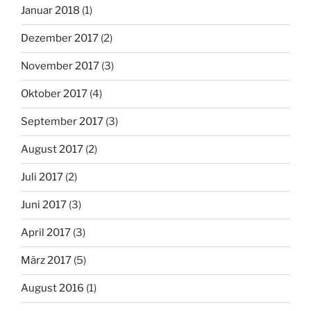
Januar 2018
(1)
Dezember 2017
(2)
November 2017
(3)
Oktober 2017
(4)
September 2017
(3)
August 2017
(2)
Juli 2017
(2)
Juni 2017
(3)
April 2017
(3)
März 2017
(5)
August 2016
(1)