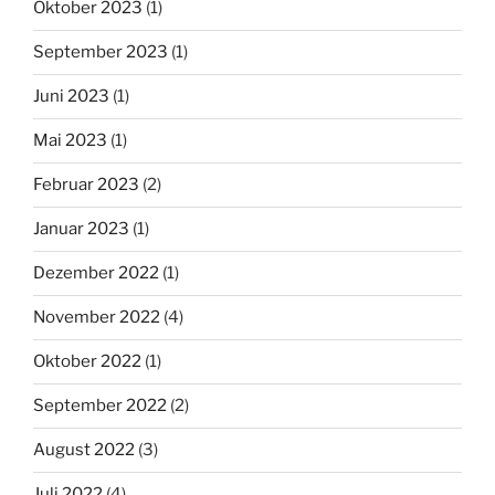
Oktober 2023
(1)
September 2023
(1)
Juni 2023
(1)
Mai 2023
(1)
Februar 2023
(2)
Januar 2023
(1)
Dezember 2022
(1)
November 2022
(4)
Oktober 2022
(1)
September 2022
(2)
August 2022
(3)
Juli 2022
(4)