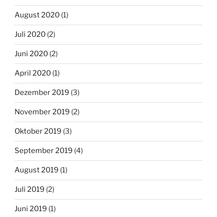
August 2020
(1)
Juli 2020
(2)
Juni 2020
(2)
April 2020
(1)
Dezember 2019
(3)
November 2019
(2)
Oktober 2019
(3)
September 2019
(4)
August 2019
(1)
Juli 2019
(2)
Juni 2019
(1)