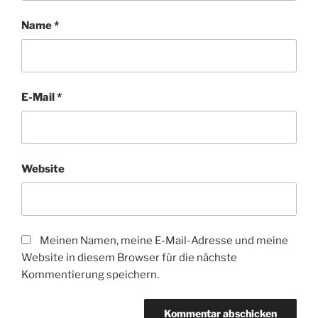
Name
*
E-Mail
*
Website
Meinen Namen, meine E-Mail-Adresse und meine
Website in diesem Browser für die nächste
Kommentierung speichern.