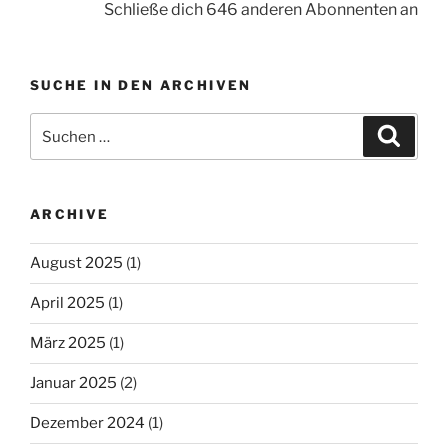
Schließe dich 646 anderen Abonnenten an
SUCHE IN DEN ARCHIVEN
Suche
Suche
nach:
ARCHIVE
August 2025
(1)
April 2025
(1)
März 2025
(1)
Januar 2025
(2)
Dezember 2024
(1)