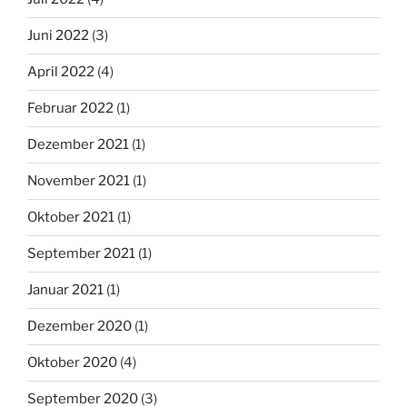
Juni 2022
(3)
April 2022
(4)
Februar 2022
(1)
Dezember 2021
(1)
November 2021
(1)
Oktober 2021
(1)
September 2021
(1)
Januar 2021
(1)
Dezember 2020
(1)
Oktober 2020
(4)
September 2020
(3)