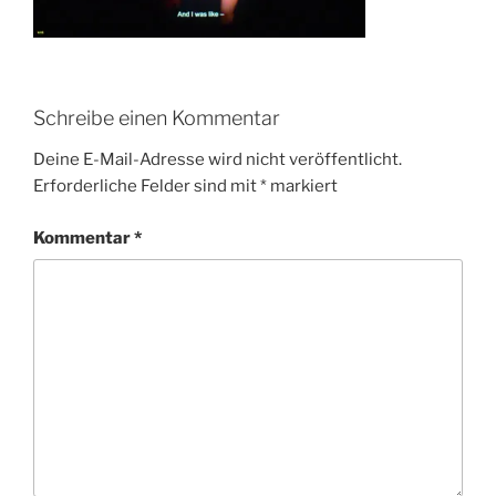
Schreibe einen Kommentar
Deine E-Mail-Adresse wird nicht veröffentlicht.
Erforderliche Felder sind mit
*
markiert
Kommentar
*