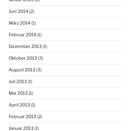
Juni 2014
(2)
März 2014
(1)
Februar 2014
(1)
Dezember 2013
(1)
Oktober 2013
(3)
August 2013
(3)
Juli 2013
(1)
Mai 2013
(1)
April 2013
(1)
Februar 2013
(2)
Januar 2013
(1)