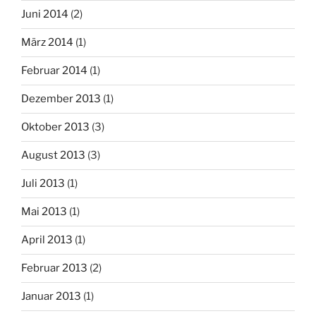
Juni 2014
(2)
März 2014
(1)
Februar 2014
(1)
Dezember 2013
(1)
Oktober 2013
(3)
August 2013
(3)
Juli 2013
(1)
Mai 2013
(1)
April 2013
(1)
Februar 2013
(2)
Januar 2013
(1)