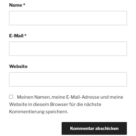
Name
*
E-Mail
*
Website
Meinen Namen, meine E-Mail-Adresse und meine
Website in diesem Browser für die nächste
Kommentierung speichern.