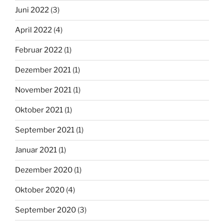
Juni 2022
(3)
April 2022
(4)
Februar 2022
(1)
Dezember 2021
(1)
November 2021
(1)
Oktober 2021
(1)
September 2021
(1)
Januar 2021
(1)
Dezember 2020
(1)
Oktober 2020
(4)
September 2020
(3)