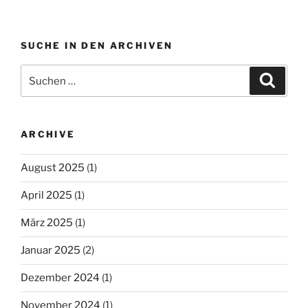
SUCHE IN DEN ARCHIVEN
Suche
Suche
nach:
ARCHIVE
August 2025
(1)
April 2025
(1)
März 2025
(1)
Januar 2025
(2)
Dezember 2024
(1)
November 2024
(1)