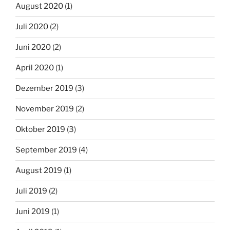
August 2020
(1)
Juli 2020
(2)
Juni 2020
(2)
April 2020
(1)
Dezember 2019
(3)
November 2019
(2)
Oktober 2019
(3)
September 2019
(4)
August 2019
(1)
Juli 2019
(2)
Juni 2019
(1)