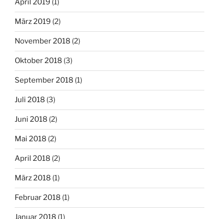
April 2019
(1)
März 2019
(2)
November 2018
(2)
Oktober 2018
(3)
September 2018
(1)
Juli 2018
(3)
Juni 2018
(2)
Mai 2018
(2)
April 2018
(2)
März 2018
(1)
Februar 2018
(1)
Januar 2018
(1)