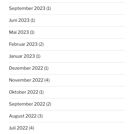
September 2023
(1)
Juni 2023
(1)
Mai 2023
(1)
Februar 2023
(2)
Januar 2023
(1)
Dezember 2022
(1)
November 2022
(4)
Oktober 2022
(1)
September 2022
(2)
August 2022
(3)
Juli 2022
(4)