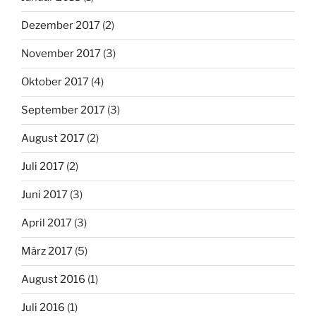
Dezember 2017
(2)
November 2017
(3)
Oktober 2017
(4)
September 2017
(3)
August 2017
(2)
Juli 2017
(2)
Juni 2017
(3)
April 2017
(3)
März 2017
(5)
August 2016
(1)
Juli 2016
(1)