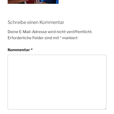
Schreibe einen Kommentar
Deine E-Mail-Adresse wird nicht veröffentlicht.
Erforderliche Felder sind mit
*
markiert
Kommentar
*