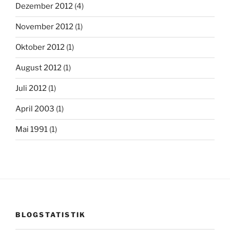
Dezember 2012
(4)
November 2012
(1)
Oktober 2012
(1)
August 2012
(1)
Juli 2012
(1)
April 2003
(1)
Mai 1991
(1)
BLOGSTATISTIK