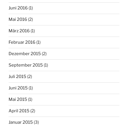
Juni 2016
(1)
Mai 2016
(2)
März 2016
(1)
Februar 2016
(1)
Dezember 2015
(2)
September 2015
(1)
Juli 2015
(2)
Juni 2015
(1)
Mai 2015
(1)
April 2015
(2)
Januar 2015
(3)